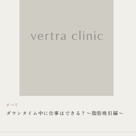
すべて
ダウンタイム中に仕事はできる？〜脂肪吸引編〜