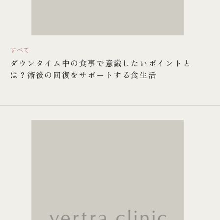
すべて
ダウンタイム中の食事で意識したいポイントと
は？術後の回復をサポートする食生活