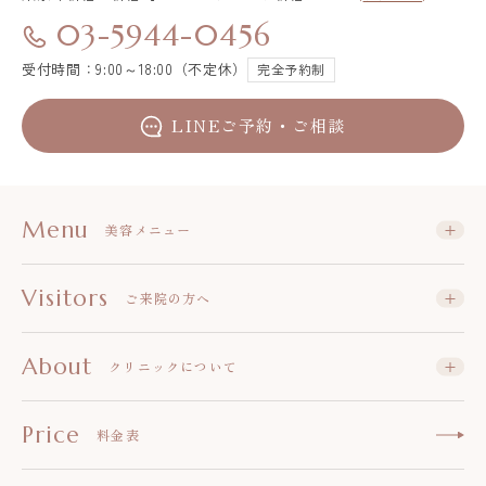
03-5944-0456
受付時間：9:00～18:00（不定休）
完全予約制
LINEご予約・ご相談
Menu
美容メニュー
Visitors
ご来院の方へ
About
クリニックについて
Price
料金表