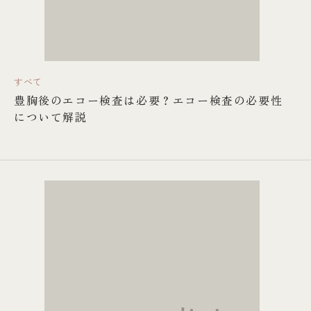
すべて
豊胸後のエコー検査は必要？エコー検査の必要性
について解説