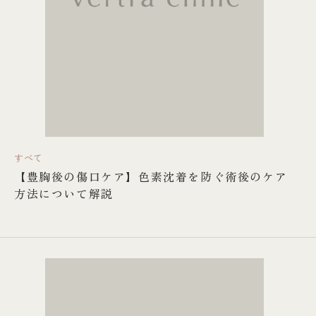
すべて
【豊胸後の傷口ケア】色素沈着を防ぐ術後のケア
方法について解説