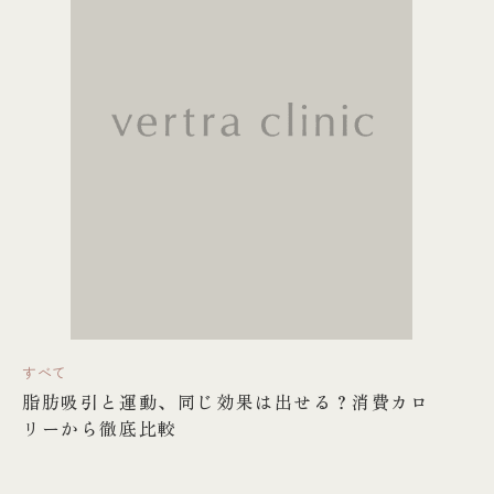
すべて
脂肪吸引と運動、同じ効果は出せる？消費カロ
リーから徹底比較