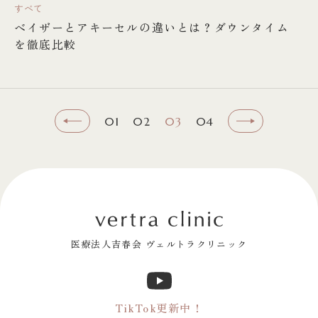
すべて
ベイザーとアキーセルの違いとは？ダウンタイム
を徹底比較
01
02
03
04
医療法人吉春会 ヴェルトラクリニック
TikTok更新中！