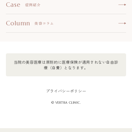
Case
症例紹介
Column
美容コラム
当院の美容医療は原則的に医療保険が適用されない自由診
療（自費）となります。
プライバシーポリシー
© VERTRA CLINIC.