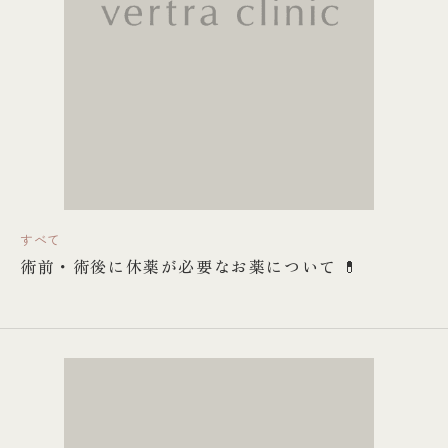
すべて
術前・術後に休薬が必要なお薬について 💊