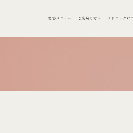
ラクリニック）
美容メニュー
ご来院の方へ
クリニックに