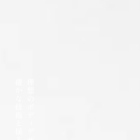
確かな技術と揺るぎない信頼で。
理想のボディデザインを、