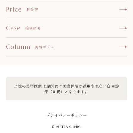
Price
料金表
Case
症例紹介
Column
美容コラム
当院の美容医療は原則的に医療保険が適用されない自由診
療（自費）となります。
プライバシーポリシー
© VERTRA CLINIC.