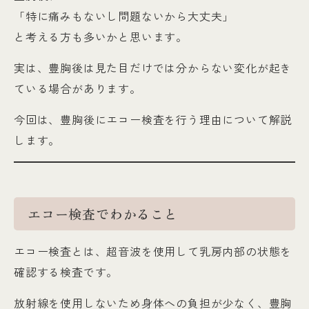
「特に痛みもないし問題ないから大丈夫」
と考える方も多いかと思います。
実は、豊胸後は見た目だけでは分からない変化が起き
ている場合があります。
今回は、豊胸後にエコー検査を行う理由について解説
します。
エコー検査でわかること
エコー検査とは、超音波を使用して乳房内部の状態を
確認する検査です。
放射線を使用しないため身体への負担が少なく、豊胸