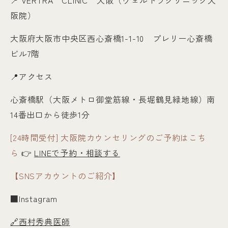
阪院）
大阪府大阪市中央区西心斎橋1-1-10 プレリー心斎橋
ビル7階
📍アクセス
心斎橋駅（大阪メトロ御堂筋線・長堀鶴見緑地線）南
14番出口から徒歩1分
[24時間受付] 大阪院カウンセリングのご予約はこち
ら
👉
LINEで予約・相談する
【SNSアカウントのご紹介】
■Instagram
🔗西村秀典医師