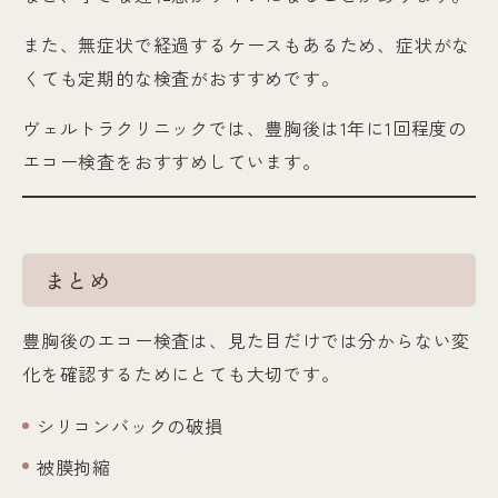
また、無症状で経過するケースもあるため、症状がな
くても定期的な検査がおすすめです。
ヴェルトラクリニックでは、豊胸後は1年に1回程度の
エコー検査をおすすめしています。
まとめ
豊胸後のエコー検査は、見た目だけでは分からない変
化を確認するためにとても大切です。
シリコンバックの破損
被膜拘縮