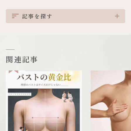
記事を探す
関連記事