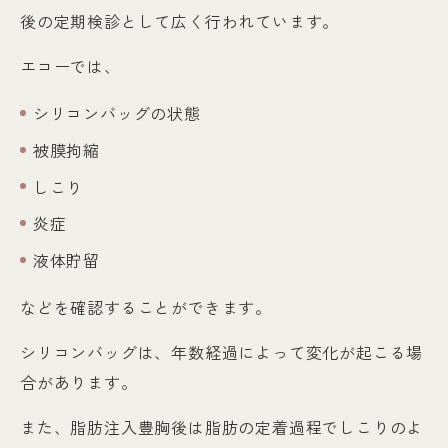
後の定期検診として広く行われています。
エコーでは、
シリコンバッグの状態
被膜拘縮
しこり
炎症
液体貯留
などを確認することができます。
シリコンバッグは、年数経過によって変化が起こる場
合があります。
また、脂肪注入豊胸後は脂肪の定着過程でしこりのよ