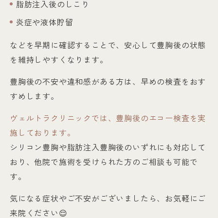
脂肪注入後のしこり
炎症や液体貯留
などを早期に確認することで、安心して豊胸後の状態
を維持しやすくなります。
豊胸後の不安や違和感がある方は、早めの検査をおす
すめします。
ヴェルトラクリニックでは、豊胸後のエコー検査を実
施しております。
シリコン豊胸や脂肪注入豊胸後のいずれにも対応して
おり、他院で施術を受けられた方のご相談も可能で
す。
気になる症状やご不安がございましたら、お気軽にご
来院ください😌