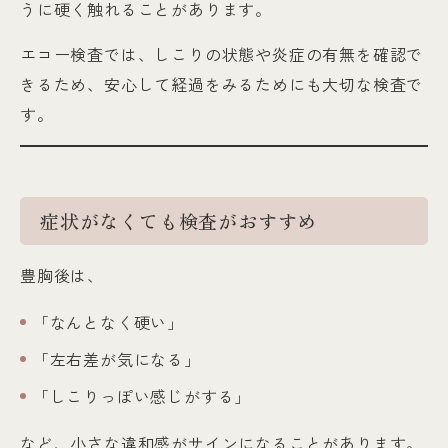
うに硬く触れることがあります。
エコー検査では、しこりの状態や炎症の有無を確認で
きるため、安心して経過をみるためにも大切な検査で
す。
症状がなくても検査がおすすめ
豊胸後は、
「なんとなく硬い」
「左右差が気になる」
「しこりっぽい感じがする」
など、小さな違和感がサインになることがあります。