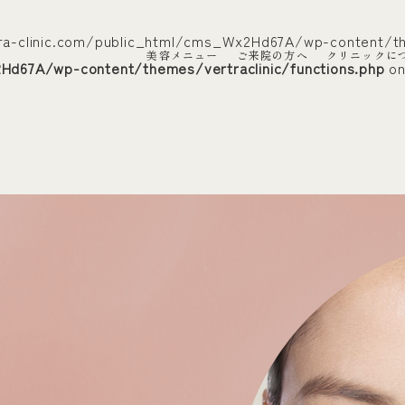
vertra-clinic.com/public_html/cms_Wx2Hd67A/wp-content/t
ラクリニック）
美容メニュー
ご来院の方へ
クリニックに
Hd67A/wp-content/themes/vertraclinic/functions.php
on