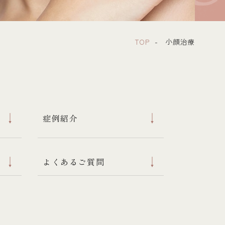
TOP
小顔治療
症例紹介
よくあるご質問