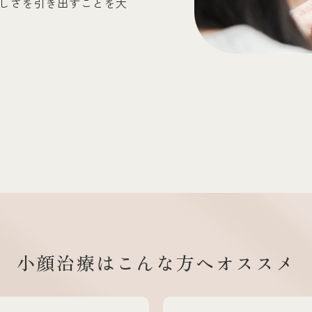
しさを引き出すことを大
小顔治療はこんな方へ
オススメ