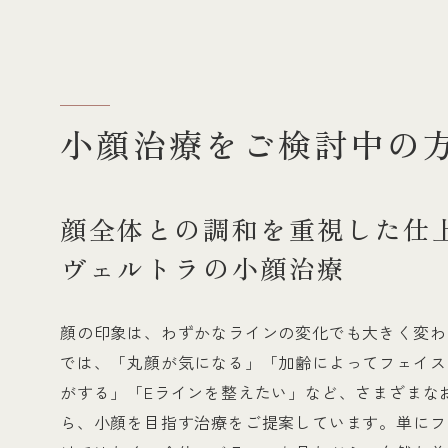
小顔治療をご検討中の
顔全体との調和を重視した仕
ヴェルトラの小顔治療
顔の印象は、わずかなラインの変化でも大きく変わ
では、「丸顔が気になる」「加齢によってフェイス
がする」「Eラインを整えたい」など、さまざまな
ら、小顔を目指す治療をご提案しています。単にフ