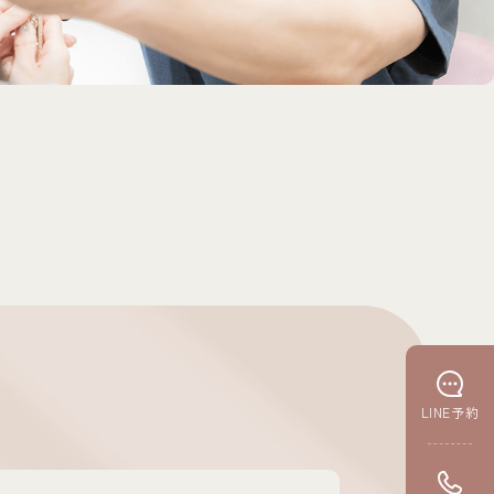
LINE予約