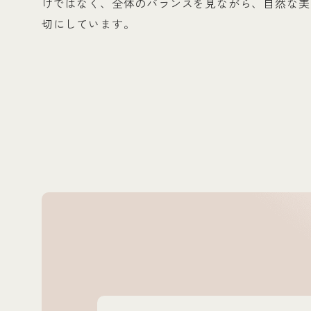
けではなく、全体のバランスを見ながら、自然な美
切にしています。