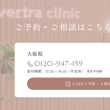
ご予約・
ご相談はこち
大阪院
0120-947-159
受付時間：10:00～19:00（不定休）
完全予約制
LINEご予約・ご相