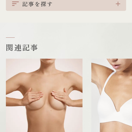
記事を探す
関連記事