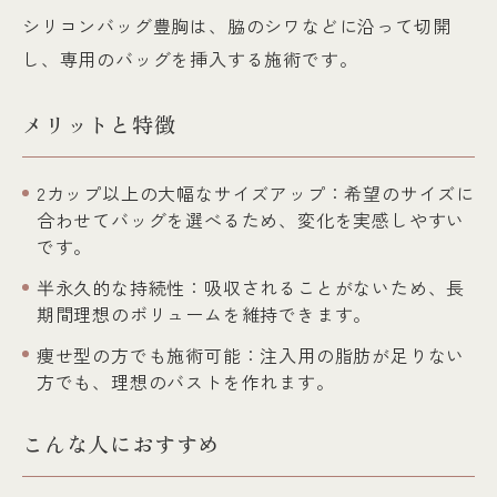
シリコンバッグ豊胸は、脇のシワなどに沿って切開
し、専用のバッグを挿入する施術です。
メリットと特徴
2カップ以上の大幅なサイズアップ：希望のサイズに
合わせてバッグを選べるため、変化を実感しやすい
です。
半永久的な持続性：吸収されることがないため、長
期間理想のボリュームを維持できます。
痩せ型の方でも施術可能：注入用の脂肪が足りない
方でも、理想のバストを作れます。
こんな人におすすめ