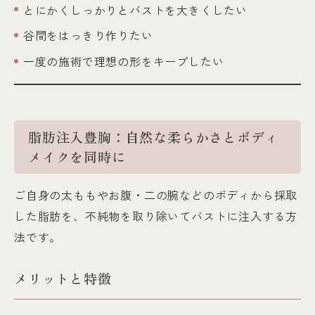
とにかくしっかりとバストを大きくしたい
谷間をはっきり作りたい
一度の施術で理想の形をキープしたい
脂肪注入豊胸：自然な柔らかさとボディ
メイクを同時に
ご自身の太ももやお腹・二の腕などのボディから採取
した脂肪を、不純物を取り除いてバストに注入する方
法です。
メリットと特徴