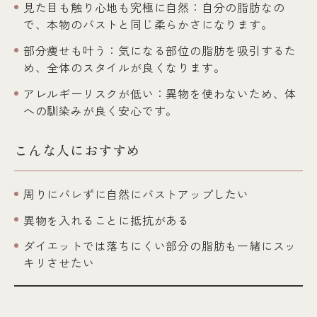
見た目も触り心地も究極に自然：自分の脂肪なの
で、本物のバストと同じ柔らかさになります。
部分痩せも叶う：気になる部位の脂肪を吸引するた
め、全体のスタイルが良くなります。
アレルギーリスクが低い：異物を使わないため、体
への馴染みが良く安心です。
こんな人におすすめ
周りにバレずに自然にバストアップしたい
異物を入れることに抵抗がある
ダイエットでは落ちにくい部分の脂肪も一緒にスッ
キリさせたい