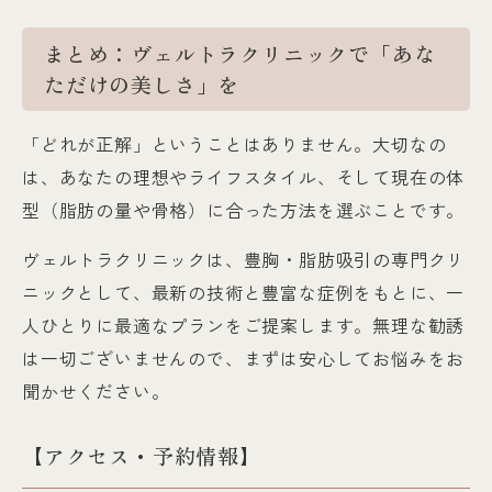
まとめ：ヴェルトラクリニックで「あな
ただけの美しさ」を
「どれが正解」ということはありません。大切なの
は、あなたの理想やライフスタイル、そして現在の体
型（脂肪の量や骨格）に合った方法を選ぶことです。
ヴェルトラクリニックは、豊胸・脂肪吸引の専門クリ
ニックとして、最新の技術と豊富な症例をもとに、一
人ひとりに最適なプランをご提案します。無理な勧誘
は一切ございませんので、まずは安心してお悩みをお
聞かせください。
【アクセス・予約情報】