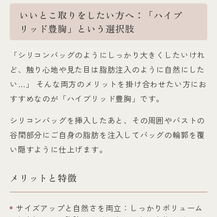
いいとこ取りをしたい方へ：「ハイブ
リッド豊胸」という選択肢
「シリコンバッグのようにしっかり大きくしたいけれ
ど、触り心地や見た目は脂肪注入のように自然にした
い…」 そんな両方のメリットを掛け合わせたい方にお
すすめなのが「ハイブリッド豊胸」です。
シリコンバッグを挿入したあと、その周囲やバストの
谷間部分にご自身の脂肪を注入してバッグの輪郭を覆
い隠すように仕上げます。
メリットと特徴
サイズアップと自然さを両立：しっかりボリューム