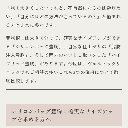
「胸を大きくしたいけれど、不自然になるのは避けた
い」「自分にはどの方法が合っているの？」と悩まれ
る方は非常に多いです。
豊胸術には大きく分けて、確実なサイズアップができ
る「シリコンバッグ豊胸」、自然な仕上がりの「脂肪
注入豊胸」、そして両方のいいとこ取りをした「ハイ
ブリッド豊胸」があります。今回は、ヴェルトラクリ
ニックでもご相談の多いこれら3つの施術について徹
底比較します。
シリコンバッグ豊胸：確実なサイズアッ
プを求める方へ