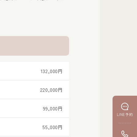
132,000円
220,000円
99,000円
LINE予約
55,000円