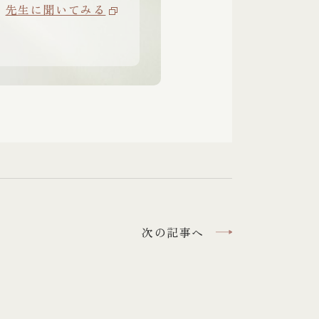
先生に聞いてみる
次の記事へ