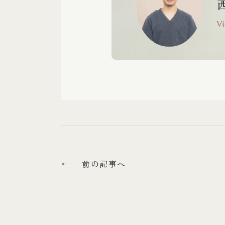
V
前の記事へ