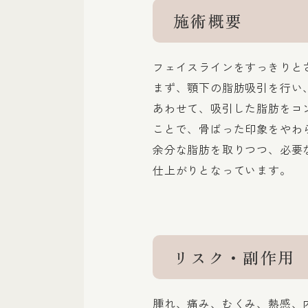
施術概要
フェイスラインをすっきりと
まず、顎下の脂肪吸引を行い
あわせて、吸引した脂肪をコ
ことで、骨ばった印象をやわ
余分な脂肪を取りつつ、必要
仕上がりとなっています。
リスク・副作用
腫れ、痛み、むくみ、熱感、