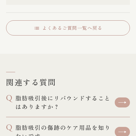
よくあるご質問一覧へ戻る
関連する質問
Q
脂肪吸引後にリバウンドすること
はありますか？
Q
脂肪吸引の傷跡のケア用品を知り
たいです。