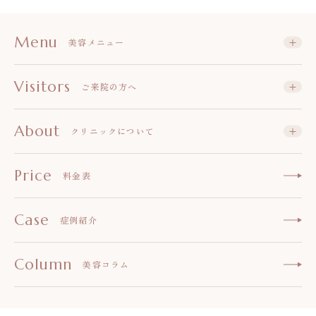
Menu
美容メニュー
Visitors
ご来院の方へ
About
クリニックについて
Price
料金表
Case
症例紹介
Column
美容コラム