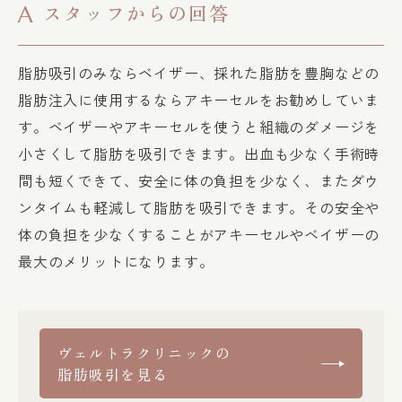
スタッフからの回答
A
脂肪吸引のみならベイザー、採れた脂肪を豊胸などの
脂肪注入に使用するならアキーセルをお勧めしていま
す。ベイザーやアキーセルを使うと組織のダメージを
小さくして脂肪を吸引できます。出血も少なく手術時
間も短くできて、安全に体の負担を少なく、またダウ
ンタイムも軽減して脂肪を吸引できます。その安全や
体の負担を少なくすることがアキーセルやベイザーの
最大のメリットになります。
ヴェルトラクリニックの
脂肪吸引を見る