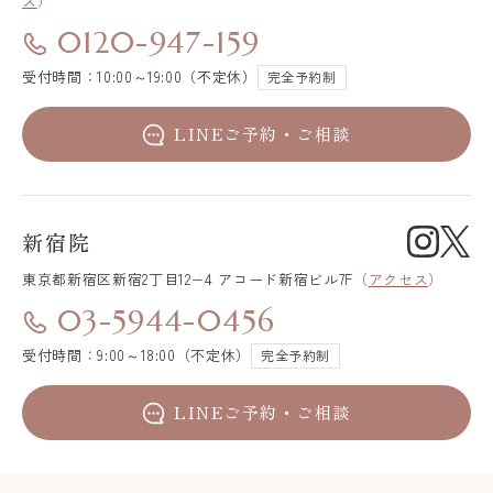
ス
）
0120-947-159
受付時間：10:00～19:00（不定休）
完全予約制
LINEご予約・ご相談
新宿院
東京都新宿区
新宿2丁目12−4 アコード新宿ビル7F
（
アクセス
）
03-5944-0456
受付時間：9:00～18:00（不定休）
完全予約制
LINEご予約・ご相談