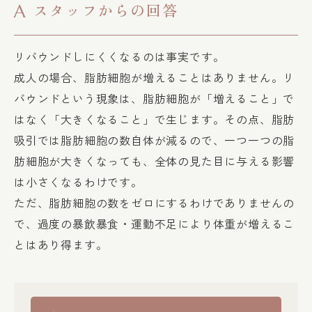
スタッフからの回答
A
リバウンドしにくくなるのは事実です。
成人の場合、脂肪細胞が増えることはありません。リ
バウンドという現象は、脂肪細胞が「増えること」で
はなく「大きくなること」で生じます。その点、脂肪
吸引では脂肪細胞の数自体が減るので、一つ一つの脂
肪細胞が大きくなっても、全体の見た目に与える影響
は小さくなるわけです。
ただ、脂肪細胞の数をゼロにするわけでありませんの
で、過度の暴飲暴食・運動不足により体重が増えるこ
とはあり得ます。