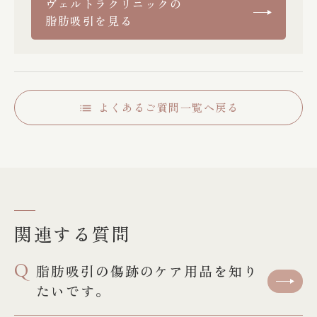
ヴェルトラクリニックの
脂肪吸引を見る
よくあるご質問一覧へ戻る
関連する質問
Q
脂肪吸引の傷跡のケア用品を知り
たいです。