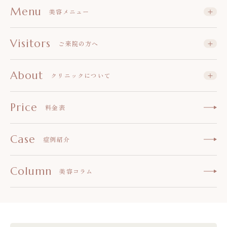
Menu
美容メニュー
Visitors
ご来院の方へ
About
クリニックについて
Price
料金表
Case
症例紹介
Column
美容コラム