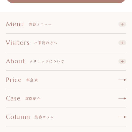
Menu
美容メニュー
Visitors
ご来院の方へ
About
クリニックについて
Price
料金表
Case
症例紹介
Column
美容コラム