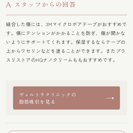
スタッフからの回答
A
縫合した傷には、3Mマイクロポアテープがおすすめで
す。傷にテンションがかかることを防ぎ、傷が開かな
いようにサポートてくれます。保湿するならテープの
上からワセリンなどを塗ることができます。またプラ
スリストアのHQナノクリームももおすすめです。
ヴェルトラクリニックの
脂肪吸引を見る