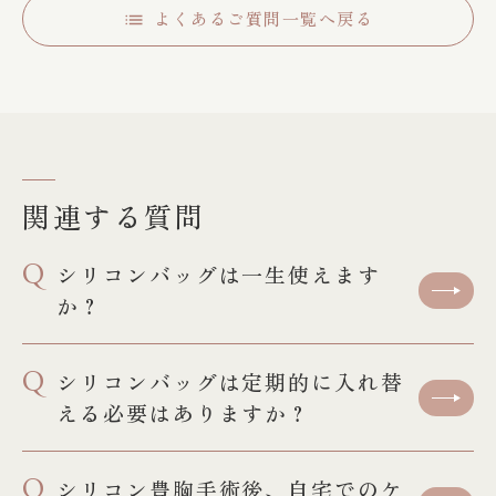
よくあるご質問一覧へ戻る
関連する質問
Q
シリコンバッグは一生使えます
か？
Q
シリコンバッグは定期的に入れ替
える必要はありますか？
Q
シリコン豊胸手術後、自宅でのケ