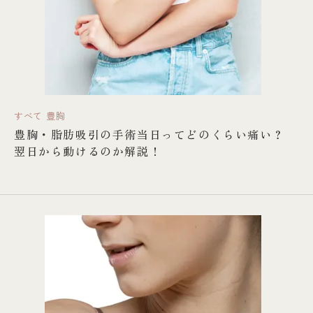
すべて
豊胸
豊胸・脂肪吸引の手術当日ってどのくらい痛い？
翌日から動けるのか解説！