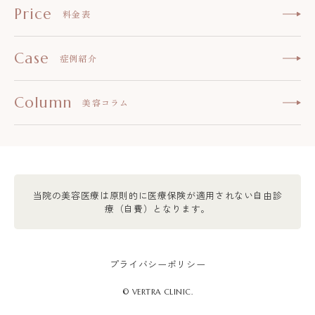
Price
料金表
Case
症例紹介
Column
美容コラム
当院の美容医療は原則的に医療保険が適用されない自由診
療（自費）となります。
プライバシーポリシー
© VERTRA CLINIC.