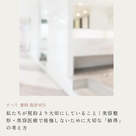
すべて
豊胸
脂肪吸引
私たちが契約より大切にしていること｜美容整
形・美容医療で後悔しないために大切な「納得」
の考え方