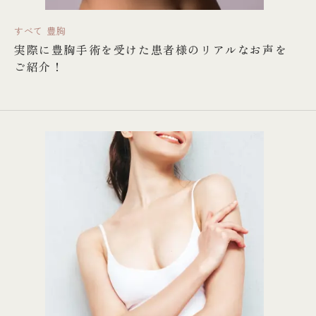
すべて
豊胸
実際に豊胸手術を受けた患者様のリアルなお声を
ご紹介！