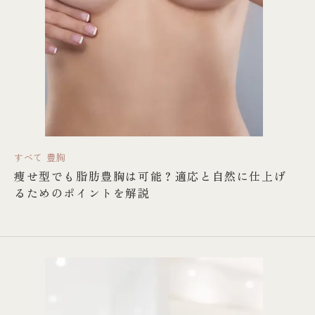
すべて
豊胸
痩せ型でも脂肪豊胸は可能？適応と自然に仕上げ
るためのポイントを解説