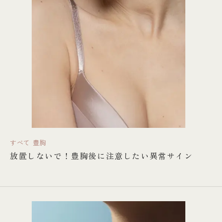
すべて
豊胸
放置しないで！豊胸後に注意したい異常サイン