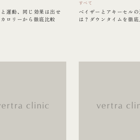
すべて
引と運動、同じ効果は出せ
ベイザーとアキーセルの
費カロリーから徹底比較
は？ダウンタイムを徹底