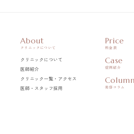
About
Price
クリニックについて
料金表
Case
クリニックについて
症例紹介
医師紹介
クリニック一覧・アクセス
Colum
美容コラム
医師・スタッフ採用