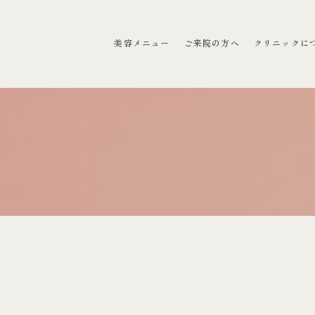
ラクリニック）
美容メニュー
ご来院の方へ
クリニックに