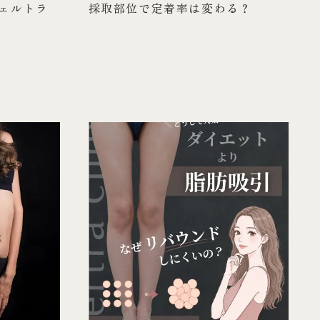
ェルトラ
採取部位で定着率は変わる？