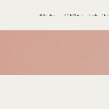
ラクリニック）
美容メニュー
ご来院の方へ
クリニックに