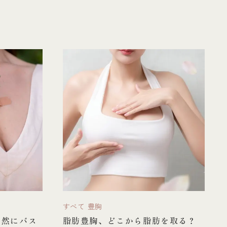
すべて
豊胸
自然にバス
脂肪豊胸、どこから脂肪を取る？