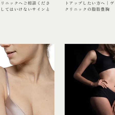
クリニックへご相談くださ
トアップしたい方へ｜ヴ
置してはいけないサインと
クリニックの脂肪豊胸