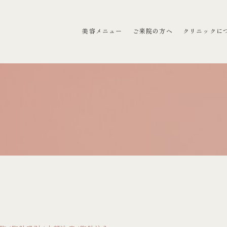
ラクリニック）
美容メニュー
ご来院の方へ
クリニックに