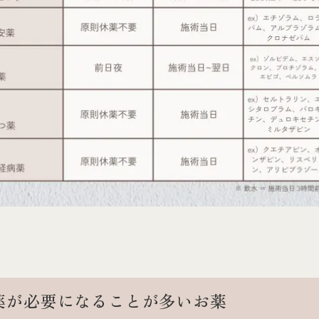
薬が必要になることが多いお薬