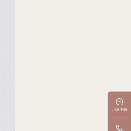
LINE予約