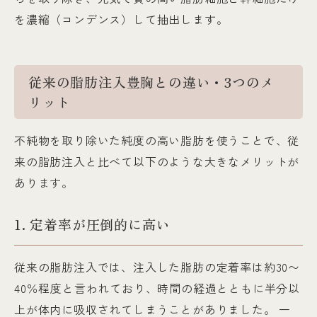
を濃縮（コンデンス）して抽出します。
従来の脂肪注入豊胸との違い・3つのメ
リット
不純物を取り除いた純度の高い脂肪を使うことで、従
来の脂肪注入と比べて以下のような大きなメリットが
あります。
1. 定着率が圧倒的に高い
従来の脂肪注入では、注入した脂肪の定着率は約30〜
40％程度と言われており、時間の経過とともに半分以
上が体内に吸収されてしまうことがありました。 一