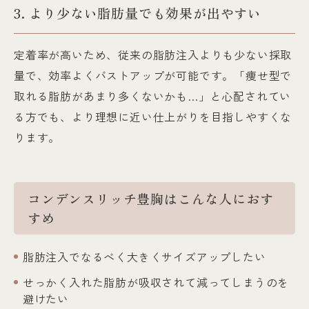
3. より少ない脂肪量でも効果が出やすい
定着率が高いため、従来の脂肪注入よりも少ない採取
量で、効率よくバストアップが可能です。「痩せ型で
取れる脂肪があまり多くないかも…」と心配されてい
る方でも、より理想に近い仕上がりを目指しやすくな
ります。
コンデンスリッチ豊胸はこんな人におす
すめ
脂肪注入でなるべく大きくサイズアップしたい
せっかく入れた脂肪が吸収されて減ってしまうのを
避けたい