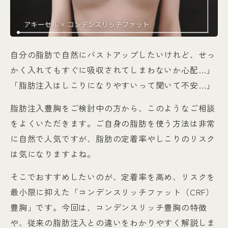
自分の脂肪で自然にバストアップしたいけれど、せっ
かく入れてもすぐに吸収されてしまわないか心配…」
「脂肪注入はしこりになりやすいって聞いて不安…」
脂肪注入豊胸をご検討中の方から、このようなご相談
をよくいただきます。ご自身の脂肪を使う方法は非常
に自然で人気ですが、脂肪の定着率やしこりのリスク
は気になりますよね。
そこでおすすめしたいのが、定着率を高め、リスクを
最小限に抑えた「コンデンスリッチファット（CRF）
豊胸」です。今回は、コンデンスリッチ豊胸の特徴
や、従来の脂肪注入との違いをわかりやすく解説しま