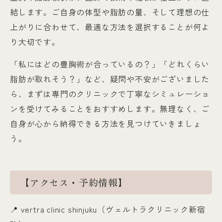
結します。ご自身の体型や脂肪の量、そして理想の仕
上がりに合わせて、最適な方法を選択することが何よ
り大切です。
「私にはどの豊胸術が合っているの？」「どれくらい
脂肪が取れそう？」など、疑問や不安がございました
ら、まずは専門のクリニックで丁寧なシミュレーショ
ンを受けてみることをおすすめします。無理なく、ご
自身が心から納得できる方法を見つけていきましょ
う。
【アクセス・予約情報】
📍
vertra clinic shinjuku（ヴェルトラクリニック新宿