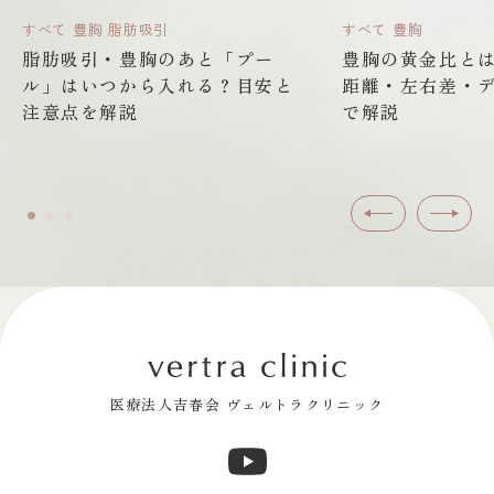
すべて
豊胸
脂肪吸引
すべて
豊胸
脂肪吸引・豊胸のあと「プー
豊胸の黄金比と
ル」はいつから入れる？目安と
距離・左右差・
注意点を解説
で解説
前へ
次へ
医療法人吉春会 ヴェルトラクリニック