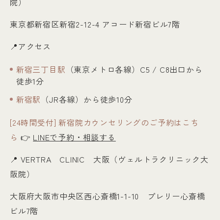
院）
東京都新宿区新宿2-12-4 アコード新宿ビル7階
📍アクセス
新宿三丁目駅
（東京メトロ各線）C5 / C8出口から
徒歩1分
新宿駅
（JR各線）から徒歩10分
[24時間受付] 新宿院カウンセリングのご予約はこち
ら
👉
LINEで予約・相談する
📍
VERTRA CLINIC 大阪（ヴェルトラクリニック大
阪院）
大阪府大阪市中央区西心斎橋1-1-10 プレリー心斎橋
ビル7階