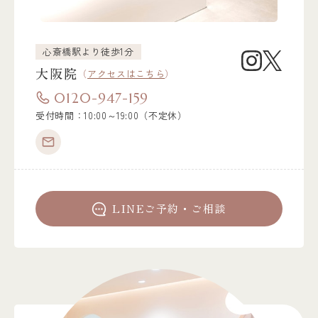
心斎橋駅より徒歩1分
大阪院
（
アクセスはこちら
）
0120-947-159
受付時間：10:00～19:00（不定休）
LINEご予約・ご相談