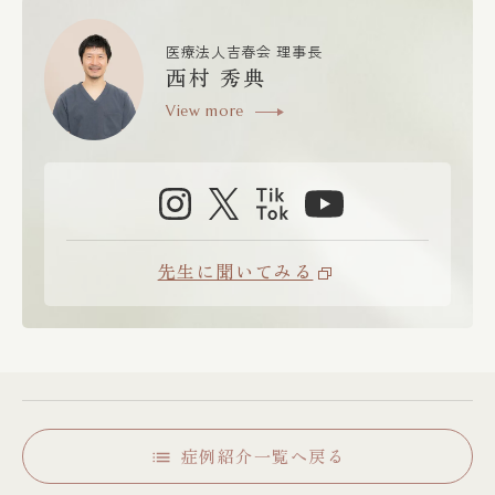
医療法人吉春会 理事長
西村 秀典
View more
先生に聞いてみる
症例紹介一覧へ戻る