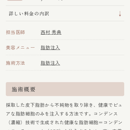
詳しい料金の内訳
担当医師
西村 秀典
美容メニュー
脂肪注入
施術方法
脂肪注入
施術概要
採取した皮下脂肪から不純物を取り除き、健康でピュ
アな脂肪細胞のみを注入する方法です。コンデンス
（濃縮）技術で生成された健康な脂肪細胞＝コンデン