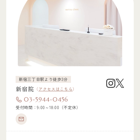
新宿三丁目駅より徒歩3分
新宿院
（
アクセスはこちら
）
03-5944-0456
受付時間：9:00～18:00（不定休）