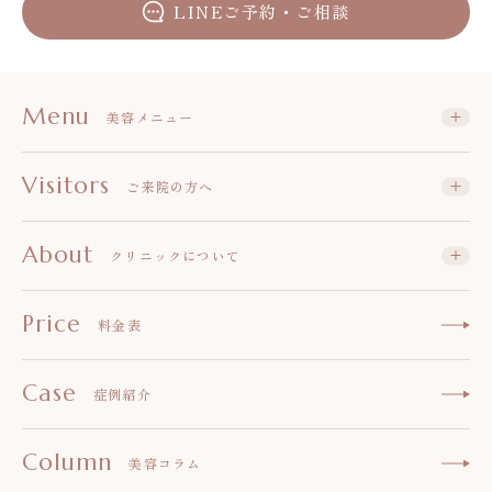
LINEご予約・ご相談
Menu
美容メニュー
Visitors
ご来院の方へ
About
クリニックについて
Price
料金表
Case
症例紹介
Column
美容コラム