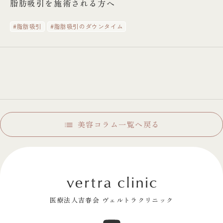
脂肪吸引を施術される方へ
#脂肪吸引
#脂肪吸引のダウンタイム
美容コラム一覧へ戻る
医療法人吉春会 ヴェルトラクリニック