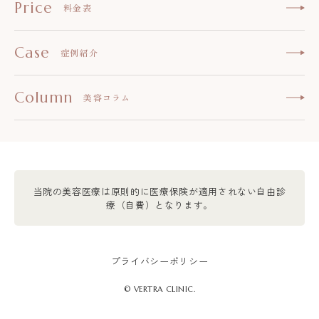
Price
料金表
Case
症例紹介
Column
美容コラム
当院の美容医療は原則的に医療保険が適用されない自由診
療（自費）となります。
プライバシーポリシー
© VERTRA CLINIC.