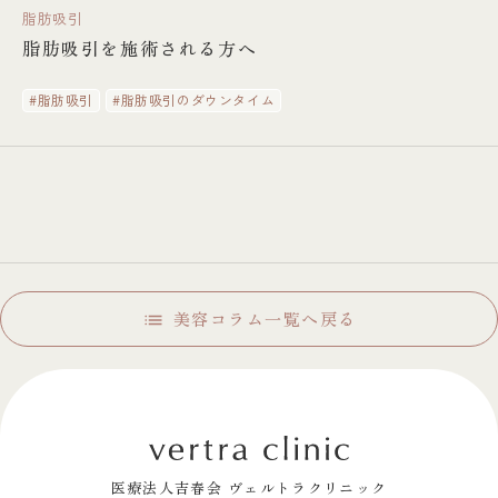
脂肪吸引
脂肪吸引を施術される方へ
#脂肪吸引
#脂肪吸引のダウンタイム
美容コラム一覧へ戻る
医療法人吉春会 ヴェルトラクリニック