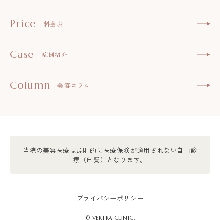
Price
料金表
Case
症例紹介
Column
美容コラム
当院の美容医療は原則的に医療保険が適用されない自由診
療（自費）となります。
プライバシーポリシー
© VERTRA CLINIC.