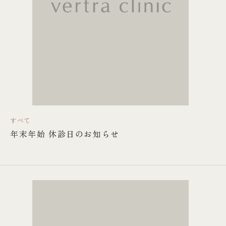
すべて
年末年始 休診日のお知らせ