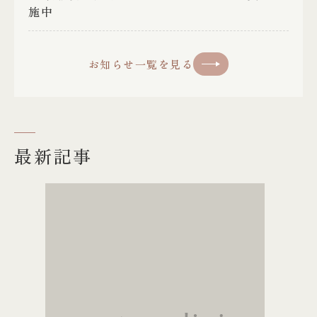
施中
お知らせ一覧を見る
最新記事