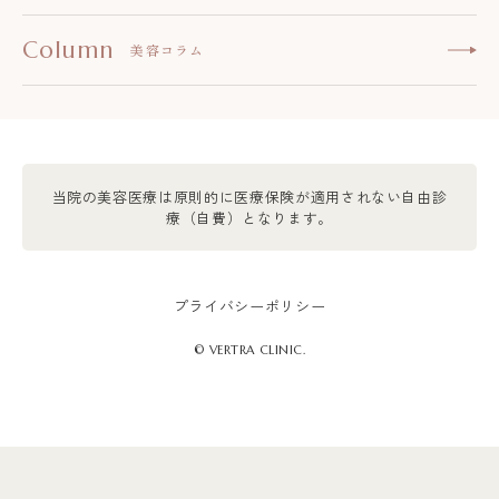
Column
美容コラム
当院の美容医療は原則的に医療保険が適用されない自由診
療（自費）となります。
プライバシーポリシー
© VERTRA CLINIC.