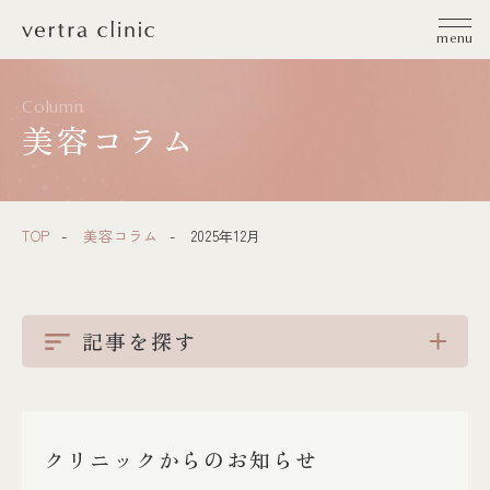
vertra clinic（ヴェルトラクリニック）
menu
Column
美容コラム
TOP
美容コラム
2025年12月
記事を探す
クリニックからのお知らせ