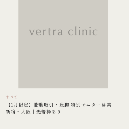
すべて
【1月限定】脂肪吸引・豊胸 特別モニター募集｜
新宿・大阪｜先着枠あり