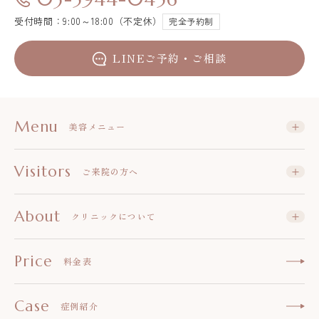
受付時間：9:00～18:00（不定休）
完全予約制
LINEご予約・ご相談
Menu
美容メニュー
Visitors
ご来院の方へ
About
クリニックについて
Price
料金表
Case
症例紹介