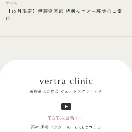
すべて
【12月限定】伊藤優医師 特別モニター募集のご案
内
医療法人吉春会 ヴェルトラクリニック
TikTok更新中！
西村 秀典ドクターのTikTokはコチラ