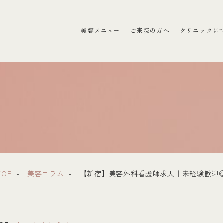
ラクリニック）
美容メニュー
ご来院の方へ
クリニックに
TOP
美容コラム
【新宿】美容外科看護師求人｜未経験歓迎