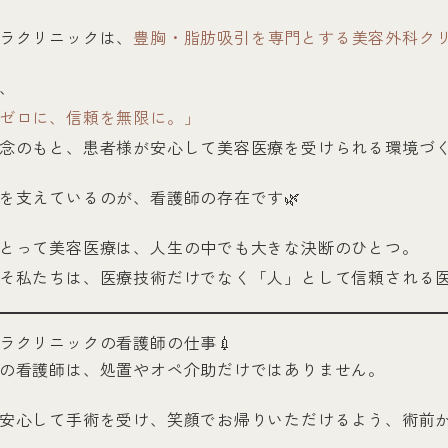
ラクリニックは、
豊胸・脂肪吸引を専門とする美容外科ク
、
ゼロに、信頼を無限に。」
念のもと、患者様が安心して美容医療を受けられる環境づ
を支えているのが、看護師の存在です🌿
とって美容医療は、人生の中でも大きな決断のひとつ。
そ私たちは、医療技術だけでなく「人」として信頼される
ラクリニックの看護師の仕事💉
の看護師は、処置やオペ介助だけではありません。
安心して手術を受け、笑顔でお帰りいただけるよう、術前