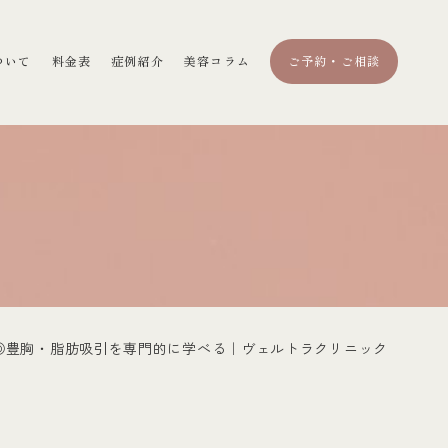
ついて
料金表
症例紹介
美容コラム
ご予約・ご相談
◎豊胸・脂肪吸引を専門的に学べる｜ヴェルトラクリニック