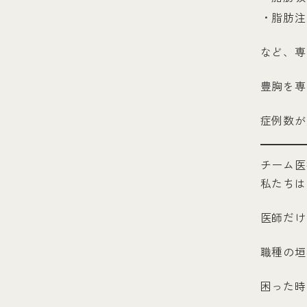
・脂肪注
など、専
豊胸を専
症例数が
チーム医
私たちは
医師だけ
職種の垣
困った時