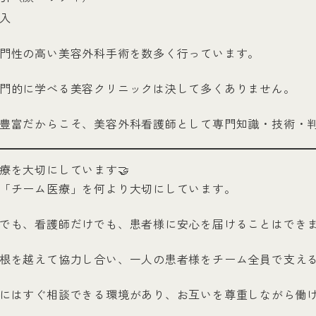
入
門性の高い美容外科手術を数多く行っています。
門的に学べる美容クリニックは決して多くありません。
豊富だからこそ、美容外科看護師として専門知識・技術・
療を大切にしています🤝
「チーム医療」を何より大切にしています。
でも、看護師だけでも、患者様に安心を届けることはでき
根を越えて協力し合い、一人の患者様をチーム全員で支え
にはすぐ相談できる環境があり、お互いを尊重しながら働