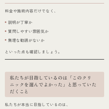
料金や施術内容だけでなく、
説明が丁寧か
質問しやすい雰囲気か
無理な勧誘がないか
といった点も確認しましょう。
私たちが目指しているのは「このクリ
ニックを選んでよかった」と思っていた
だくこと
私たちが本当に目指しているのは、