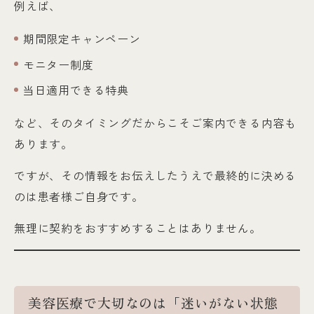
例えば、
期間限定キャンペーン
モニター制度
当日適用できる特典
など、そのタイミングだからこそご案内できる内容も
あります。
ですが、その情報をお伝えしたうえで最終的に決める
のは患者様ご自身です。
無理に契約をおすすめすることはありません。
美容医療で大切なのは「迷いがない状態