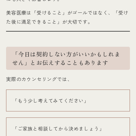
美容医療は「受けること」がゴールではなく、「受け
た後に満足できること」が大切です。
「今日は契約しない方がいいかもしれま
せん」とお伝えすることもあります
実際のカウンセリングでは、
「もう少し考えてみてください」
「ご家族と相談してから決めましょう」