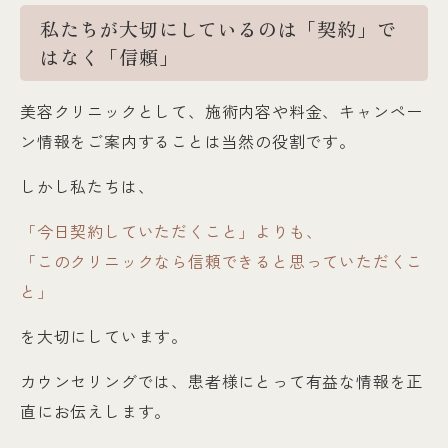
私たちが大切にしているのは「契約」で
はなく「信頼」
美容クリニックとして、施術内容や料金、キャンペー
ン情報をご案内することは当然の役割です。
しかし私たちは、
「今日契約していただくこと」よりも、
「このクリニックなら信頼できると思っていただくこ
と」
を大切にしています。
カウンセリングでは、患者様にとって有益な情報を正
直にお伝えします。