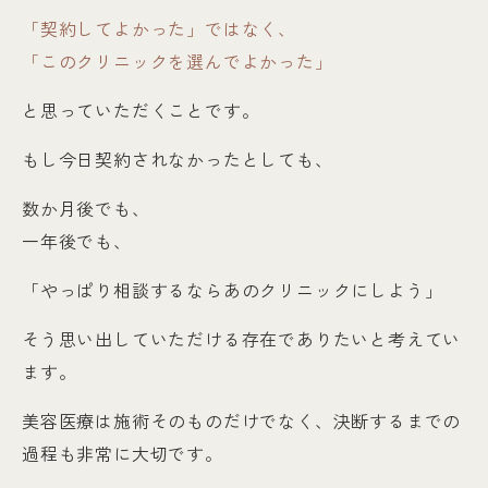
「契約してよかった」ではなく、
「このクリニックを選んでよかった」
と思っていただくことです。
もし今日契約されなかったとしても、
数か月後でも、
一年後でも、
「やっぱり相談するならあのクリニックにしよう」
そう思い出していただける存在でありたいと考えてい
ます。
美容医療は施術そのものだけでなく、決断するまでの
過程も非常に大切です。