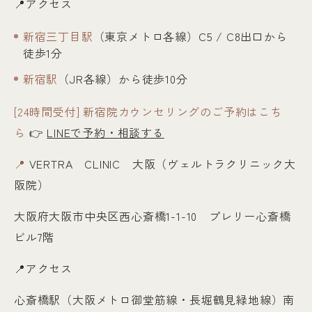
📍アクセス
新宿三丁目駅
（東京メトロ各線）C5 / C8出口から
徒歩1分
新宿駅
（JR各線）から徒歩10分
[24時間受付] 新宿院カウンセリングのご予約はこち
ら
👉
LINEで予約・相談する
📍
VERTRA CLINIC 大阪（ヴェルトラクリニック大
阪院）
大阪府大阪市中央区西心斎橋1-1-10 プレリー心斎橋
ビル7階
📍アクセス
心斎橋駅（大阪メトロ御堂筋線・長堀鶴見緑地線）南