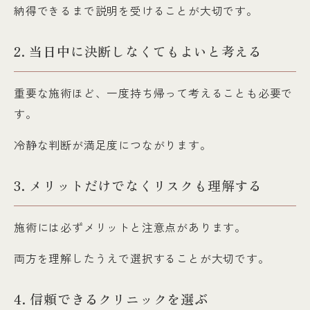
納得できるまで説明を受けることが大切です。
2. 当日中に決断しなくてもよいと考える
重要な施術ほど、一度持ち帰って考えることも必要で
す。
冷静な判断が満足度につながります。
3. メリットだけでなくリスクも理解する
施術には必ずメリットと注意点があります。
両方を理解したうえで選択することが大切です。
4. 信頼できるクリニックを選ぶ