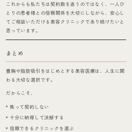
これからも私たちは契約数を追うのではなく、一人ひ
とりの患者様との信頼関係を大切にしながら、安心し
てご相談いただける美容クリニックであり続けたいと
思っています。
まとめ
豊胸や脂肪吸引をはじめとする美容医療は、人生に関
わる大切な選択です。
だからこそ、
焦って契約しない
十分に納得して決断する
信頼できるクリニックを選ぶ