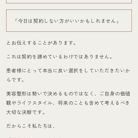
「今日は契約しない方がいいかもしれません」
とお伝えすることがあります。
これは契約を諦めているわけではありません。
患者様にとって本当に良い選択をしていただきたいか
らです。
美容整形は勢いで決めるものではなく、ご自身の価値
観やライフスタイル、将来のことも含めて考えるべき
大切な決断です。
だからこそ私たちは、