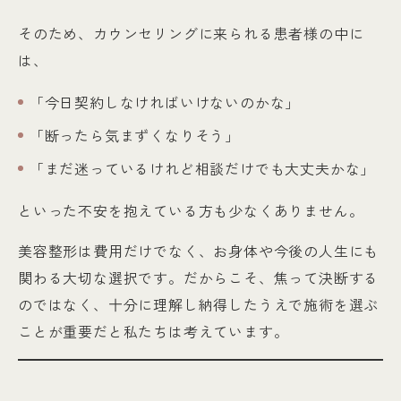
そのため、カウンセリングに来られる患者様の中に
は、
「今日契約しなければいけないのかな」
「断ったら気まずくなりそう」
「まだ迷っているけれど相談だけでも大丈夫かな」
といった不安を抱えている方も少なくありません。
美容整形は費用だけでなく、お身体や今後の人生にも
関わる大切な選択です。だからこそ、焦って決断する
のではなく、十分に理解し納得したうえで施術を選ぶ
ことが重要だと私たちは考えています。