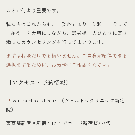
ことが何より重要です。
私たちはこれからも、「契約」より「信頼」、そして
「納得」を大切にしながら、患者様一人ひとりに寄り
添ったカウンセリングを行ってまいります。
まずは相談だけでも構いません。ご自身が納得できる
選択をするために、お気軽にご相談ください。
【アクセス・予約情報】
📍
vertra clinic shinjuku（ヴェルトラクリニック新宿
院）
東京都新宿区新宿2-12-4 アコード新宿ビル7階