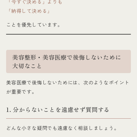
「今すぐ決める」よりも
「納得して決める」
ことを優先しています。
美容整形・美容医療で後悔しないために
大切なこと
美容医療で後悔しないためには、次のようなポイント
が重要です。
1. 分からないことを遠慮せず質問する
どんな小さな疑問でも遠慮なく相談しましょう。