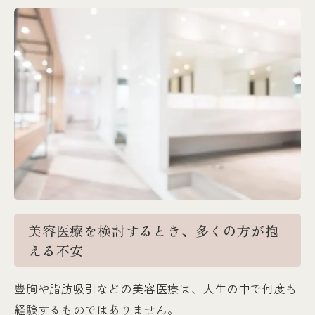
美容医療を検討するとき、多くの方が抱
える不安
豊胸や脂肪吸引などの美容医療は、人生の中で何度も
経験するものではありません。