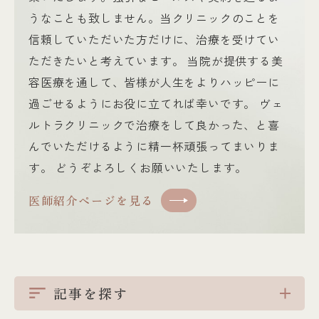
うなことも致しません。当クリニックのことを
信頼していただいた方だけに、治療を受けてい
ただきたいと考えています。 当院が提供する美
容医療を通して、皆様が人生をよりハッピーに
過ごせるようにお役に立てれば幸いです。 ヴェ
ルトラクリニックで治療をして良かった、と喜
んでいただけるように精一杯頑張ってまいりま
す。 どうぞよろしくお願いいたします。
医師紹介ページを見る
記事を探す