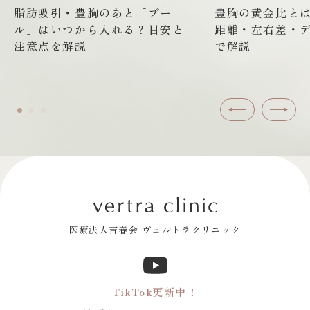
脂肪吸引・豊胸のあと「プー
豊胸の黄金比と
ル」はいつから入れる？目安と
距離・左右差・
注意点を解説
で解説
前へ
次へ
医療法人吉春会 ヴェルトラクリニック
TikTok更新中！