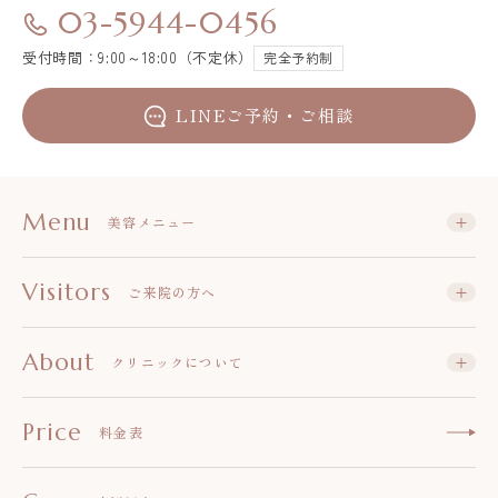
03-5944-0456
受付時間：9:00～18:00（不定休）
完全予約制
LINEご予約・ご相談
Menu
美容メニュー
Visitors
ご来院の方へ
About
クリニックについて
Price
料金表