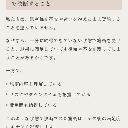
で決断すること」
私たちは、患者様が不安や迷いを抱えたまま契約する
ことを望んでいません。
なぜなら、十分に納得できていない状態で施術を受け
ると、結果に満足していても後悔や不安が残ってしま
うことがあるからです。
一方で、
施術内容を理解している
リスクやダウンタイムも把握している
費用面も納得している
このような状態で決断された施術は、その後の満足度
にも大きく影響します。