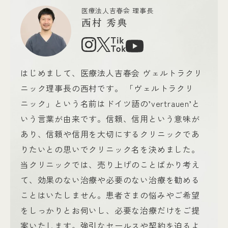
医療法人吉春会 理事長
西村 秀典
はじめまして、医療法人吉春会 ヴェルトラクリ
ニック理事長の西村です。 「ヴェルトラクリ
ニック」という名前はドイツ語の’vertrauen’と
いう言葉が由来です。信頼、信用という意味が
あり、信頼や信用を大切にするクリニックであ
りたいとの思いでクリニック名を決めました。
当クリニックでは、売り上げのことばかり考え
て、効果のない治療や必要のない治療を勧める
ことはいたしません。患者さまの悩みやご希望
をしっかりとお伺いし、必要な治療だけをご提
案いたします。強引なセールスや契約を迫るよ