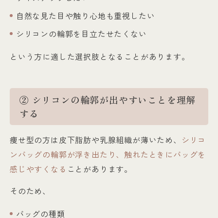
自然な見た目や触り心地も重視したい
シリコンの輪郭を目立たせたくない
という方に適した選択肢となることがあります。
② シリコンの輪郭が出やすいことを理解
する
痩せ型の方は皮下脂肪や乳腺組織が薄いため、
シリコ
ンバッグの輪郭が浮き出たり、触れたときにバッグを
感じやすくなる
ことがあります。
そのため、
バッグの種類