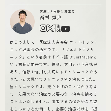
医療法人吉春会 理事長
西村 秀典
はじめまして、医療法人吉春会 ヴェルトラクリ
ニック理事長の西村です。 「ヴェルトラクリ
ニック」という名前はドイツ語の’vertrauen’と
いう言葉が由来です。信頼、信用という意味が
あり、信頼や信用を大切にするクリニックであ
りたいとの思いでクリニック名を決めました。
当クリニックでは、売り上げのことばかり考え
て、効果のない治療や必要のない治療を勧める
ことはいたしません。患者さまの悩みやご希望
をしっかりとお伺いし、必要な治療だけをご提