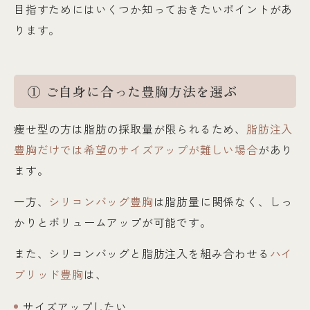
目指すためにはいくつか知っておきたいポイントがあ
ります。
① ご自身に合った豊胸方法を選ぶ
痩せ型の方は脂肪の採取量が限られるため、
脂肪注入
豊胸だけでは希望のサイズアップが難しい場合
があり
ます。
一方、
シリコンバッグ豊胸
は脂肪量に関係なく、しっ
かりとボリュームアップが可能です。
また、シリコンバッグと脂肪注入を組み合わせる
ハイ
ブリッド豊胸
は、
サイズアップしたい