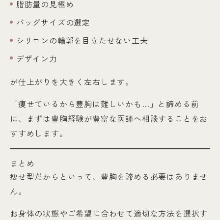
脂肪量の見極め
バッグサイズの選定
シリコンの輪郭を目立たせない工夫
デザイン力
が仕上がりを大きく左右します。
「痩せているから豊胸は難しいかも…」と諦める前
に、まずは豊胸経験が豊富な医師へ相談することをお
すすめします。
まとめ
痩せ型だからといって、豊胸を諦める必要はありませ
ん。
お身体の状態やご希望に合わせて適切な方法を選択す