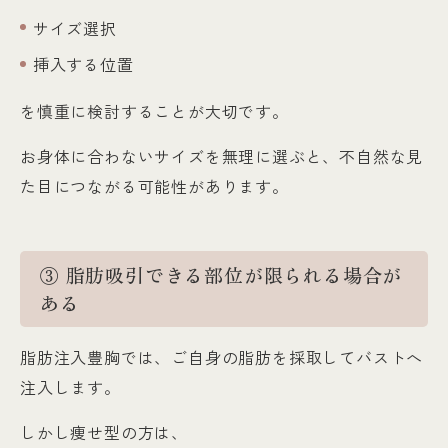
サイズ選択
挿入する位置
を慎重に検討することが大切です。
お身体に合わないサイズを無理に選ぶと、不自然な見
た目につながる可能性があります。
③ 脂肪吸引できる部位が限られる場合が
ある
脂肪注入豊胸では、ご自身の脂肪を採取してバストへ
注入します。
しかし痩せ型の方は、