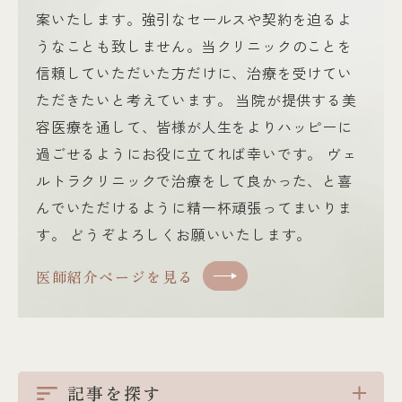
案いたします。強引なセールスや契約を迫るよ
うなことも致しません。当クリニックのことを
信頼していただいた方だけに、治療を受けてい
ただきたいと考えています。 当院が提供する美
容医療を通して、皆様が人生をよりハッピーに
過ごせるようにお役に立てれば幸いです。 ヴェ
ルトラクリニックで治療をして良かった、と喜
んでいただけるように精一杯頑張ってまいりま
す。 どうぞよろしくお願いいたします。
医師紹介ページを見る
記事を探す