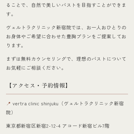
ることで、自然で美しいバストを目指すことができま
す。
ヴェルトラクリニック新宿院では、お一人おひとりの
お身体やご希望に合わせた豊胸プランをご提案してお
ります。
まずは無料カウンセリングで、理想のバストについて
お気軽にご相談ください。
【アクセス・予約情報】
📍
vertra clinic shinjuku（ヴェルトラクリニック新宿
院）
東京都新宿区新宿2-12-4 アコード新宿ビル7階