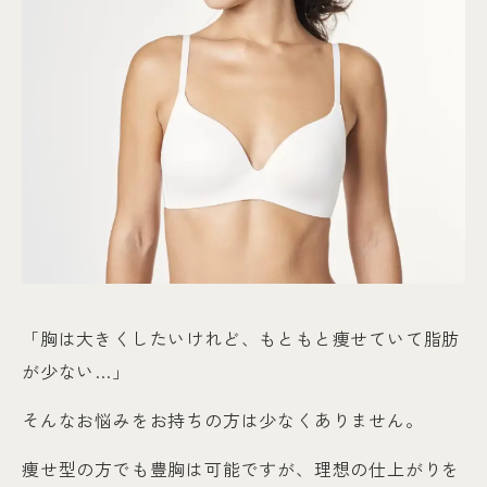
「胸は大きくしたいけれど、もともと痩せていて脂肪
が少ない…」
そんなお悩みをお持ちの方は少なくありません。
痩せ型の方でも豊胸は可能ですが、理想の仕上がりを