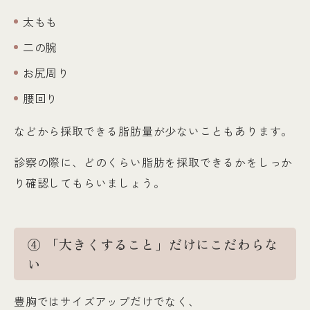
太もも
二の腕
お尻周り
腰回り
などから採取できる脂肪量が少ないこともあります。
診察の際に、どのくらい脂肪を採取できるかをしっか
り確認してもらいましょう。
④ 「大きくすること」だけにこだわらな
い
豊胸ではサイズアップだけでなく、