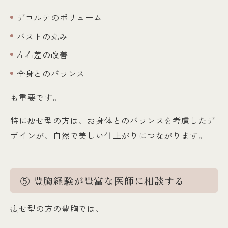
デコルテのボリューム
バストの丸み
左右差の改善
全身とのバランス
も重要です。
特に痩せ型の方は、お身体とのバランスを考慮したデ
ザインが、自然で美しい仕上がりにつながります。
⑤ 豊胸経験が豊富な医師に相談する
痩せ型の方の豊胸では、