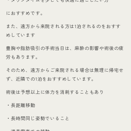
におすすめです。
また、遠方から来院される方は1泊されるのをおすす
めしています
豊胸や脂肪吸引の手術当日は、麻酔の影響や術後の疲
労もあります。
そのため、遠方からご来院される場合は無理に帰宅せ
ず、近隣での1泊をおすすめしています。
術後は予想以上に体力を消耗することもあり
・長距離移動
・長時間同じ姿勢でいること