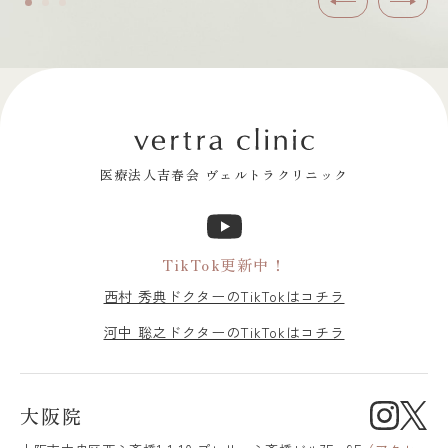
前へ
次へ
医療法人吉春会 ヴェルトラクリニック
TikTok更新中！
西村 秀典ドクターのTikTokはコチラ
河中 聡之ドクターのTikTokはコチラ
大阪院