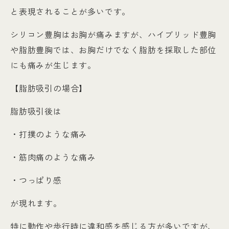
と表現されることが多いです。
シリコン豊胸はお胸が痛みますが、ハイブリッド豊胸
や脂肪豊胸では、お胸だけでなく脂肪を採取した部位
にも痛みが生じます。
【脂肪吸引の場合】
脂肪吸引後は
・打撲のような痛み
・筋肉痛のような痛み
・つっぱり感
が現れます。
特に動作や歩行時に違和感を感じる方が多いですが、