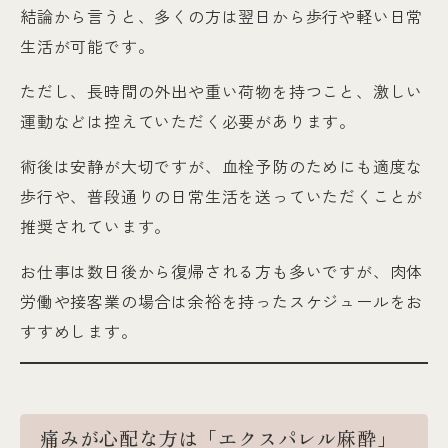
結論から言うと、多くの方は翌日から歩行や軽い日常
生活が可能です。
ただし、長時間の外出や重い荷物を持つこと、激しい
運動などは控えていただく必要があります。
術後は安静が大切ですが、血栓予防のためにも適度な
歩行や、普段通りの日常生活を送っていただくことが
推奨されています。
お仕事は数日後から復帰される方も多いですが、肉体
労働や接客業の場合は余裕を持ったスケジュールをお
すすめします。
痛みが心配な方は「エクスパレル麻酔」