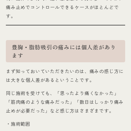
痛み止めでコントロールできるケースがほとんどで
す。
豊胸・脂肪吸引の痛みには個人差があり
ます
まず知っておいていただきたいのは、痛みの感じ方に
は大きな個人差があるということです。
同じ施術を受けても、「思ったより痛くなかった」
「筋肉痛のような痛みだった」「数日はしっかり痛み
止めが必要だった」など感じ方はさまざまです。
・施術範囲