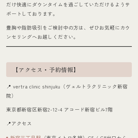
だけ快適にダウンタイムを過ごしていただけるようサ
ポートしております。
豊胸や脂肪吸引をご検討中の方は、ぜひお気軽にカウ
ンセリングへお越しください。
【アクセス・予約情報】
📍
vertra clinic shinjuku（ヴェルトラクリニック新宿
院）
東京都新宿区新宿2-12-4 アコード新宿ビル7階
📍アクセス
新宿三丁目駅
（東京メトロ各線）C5 / C8出口から