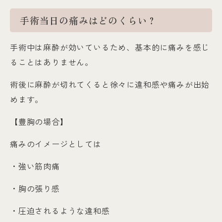
手術当日の痛みはどのくらい？
手術中は麻酔が効いているため、基本的に痛みを感じ
ることはありません。
術後に麻酔が切れてくると徐々に違和感や痛みが出始
めます。
【豊胸の場合】
痛みのイメージとしては
・強い筋肉痛
・胸の張り感
・圧迫されるような違和感