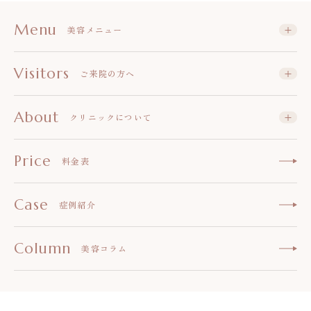
Menu
美容メニュー
Visitors
ご来院の方へ
About
クリニックについて
Price
料金表
Case
症例紹介
Column
美容コラム