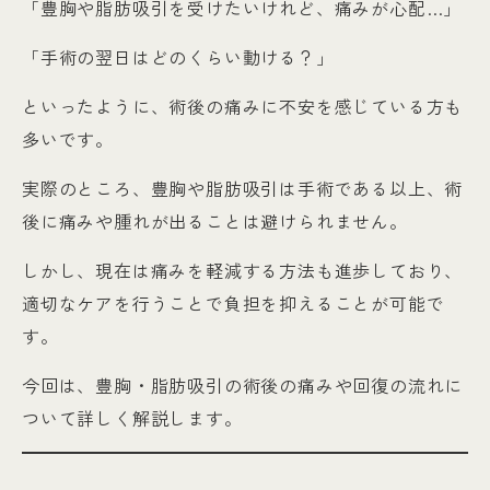
「豊胸や脂肪吸引を受けたいけれど、痛みが心配…」
「手術の翌日はどのくらい動ける？」
といったように、術後の痛みに不安を感じている方も
多いです。
実際のところ、豊胸や脂肪吸引は手術である以上、術
後に痛みや腫れが出ることは避けられません。
しかし、現在は痛みを軽減する方法も進歩しており、
適切なケアを行うことで負担を抑えることが可能で
す。
今回は、豊胸・脂肪吸引の術後の痛みや回復の流れに
ついて詳しく解説します。