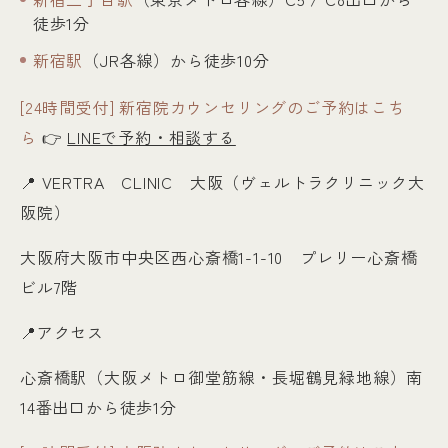
徒歩1分
新宿駅
（JR各線）から徒歩10分
[24時間受付] 新宿院カウンセリングのご予約はこち
ら
👉
LINEで予約・相談する
📍
VERTRA CLINIC 大阪（ヴェルトラクリニック大
阪院）
大阪府大阪市中央区西心斎橋1-1-10 プレリー心斎橋
ビル7階
📍アクセス
心斎橋駅（大阪メトロ御堂筋線・長堀鶴見緑地線）南
14番出口から徒歩1分