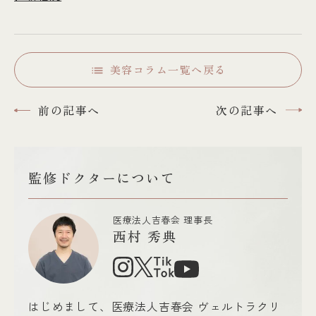
美容コラム一覧へ戻る
前の記事へ
次の記事へ
監修ドクターについて
医療法人吉春会 理事長
西村 秀典
はじめまして、医療法人吉春会 ヴェルトラクリ