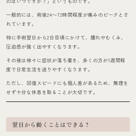
のはいつですか？」というものです。
一般的には、術後24〜72時間程度が痛みのピークとさ
れています。
特に手術翌日から2日目頃にかけて、腫れやむくみ、
圧迫感が強く出やすくなります。
その後は徐々に症状が落ち着き、多くの方が1週間程
度で日常生活を送りやすくなります。
ただし、回復スピードにも個人差があるため、無理を
せず十分な休息を取ることが大切です。
翌日から動くことはできる？