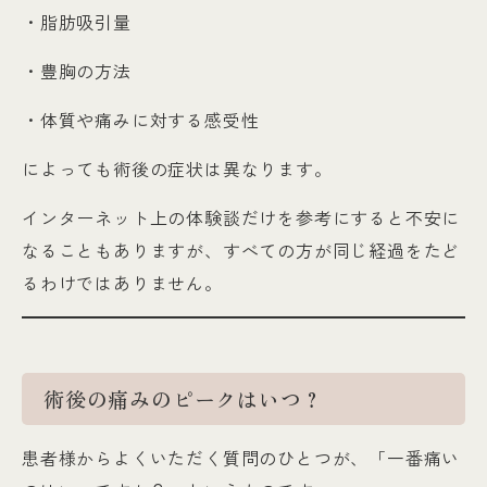
・脂肪吸引量
・豊胸の方法
・体質や痛みに対する感受性
によっても術後の症状は異なります。
インターネット上の体験談だけを参考にすると不安に
なることもありますが、すべての方が同じ経過をたど
るわけではありません。
術後の痛みのピークはいつ？
患者様からよくいただく質問のひとつが、「一番痛い