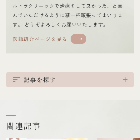
ルトラクリニックで治療をして良かった、と喜
んでいただけるように精一杯頑張ってまいりま
す。 どうぞよろしくお願いいたします。
医師紹介ページを見る
記事を探す
関連記事