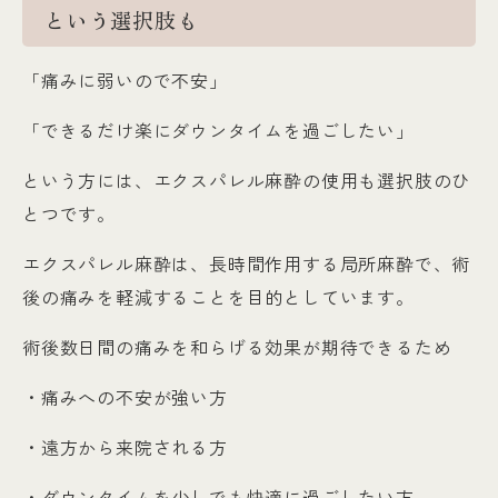
という選択肢も
「痛みに弱いので不安」
「できるだけ楽にダウンタイムを過ごしたい」
という方には、エクスパレル麻酔の使用も選択肢のひ
とつです。
エクスパレル麻酔は、長時間作用する局所麻酔で、術
後の痛みを軽減することを目的としています。
術後数日間の痛みを和らげる効果が期待できるため
・痛みへの不安が強い方
・遠方から来院される方
・ダウンタイムを少しでも快適に過ごしたい方