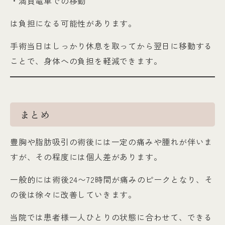
・満員電車での移動
は負担になる可能性があります。
手術当日はしっかり休息を取ってから翌日に移動する
ことで、身体への負担を軽減できます。
まとめ
豊胸や脂肪吸引の術後には一定の痛みや腫れが伴いま
すが、その程度には個人差があります。
一般的には術後24〜72時間が痛みのピークとなり、そ
の後は徐々に改善していきます。
当院では患者様一人ひとりの状態に合わせて、できる