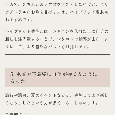
一方で、きちんとカップ数を大きくしたいけど、より
ナチュラルなお胸を目指す方は、ハイブリッド豊胸も
おすすめです。
ハイブリッド豊胸とは、シリコンを入れた上に自分の
脂肪を注入量することで、シリコンの輪郭が出ないよ
うにして、より自然なバストを目指します。
5. 水着や下着姿に自信が持てるように
なった
旅行や温泉、夏のイベントなどが、豊胸してより楽し
くなりましたという方が多くいらっしゃいます。
具体的には