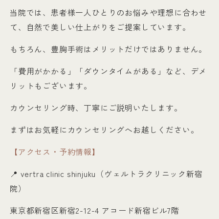
当院では、患者様一人ひとりのお悩みや理想に合わせ
て、自然で美しい仕上がりをご提案しています。
もちろん、豊胸手術はメリットだけではありません。
「費用がかかる」「ダウンタイムがある」など、デメ
リットもございます。
カウンセリング時、丁寧にご説明いたします。
まずはお気軽にカウンセリングへお越しください。
【アクセス・予約情報】
📍
vertra clinic shinjuku（ヴェルトラクリニック新宿
院）
東京都新宿区新宿2-12-4 アコード新宿ビル7階