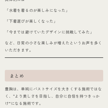
「水着を着るのが楽しみになった」
「下着選びが楽しくなった」
「今までは避けていたデザインに挑戦してみた」
など、日常の小さな楽しみが増えたというお声を多く
いただきます。
まとめ
豊胸は、単純にバストサイズを大きくする施術ではな
く、“より美しさを目指し、自分に自信を持つきっか
け”になる施術です。