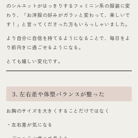
のシルエットがはっきりするフェミニン系の服装に変
わり、「お洋服の好みがガラッと変わって、楽しいで
す！」と言ってくださった方もいらっしゃいました。
より自分に自信を持てるようになることで、毎日をよ
り前向きに過ごせるようになる。
とても嬉しい変化です。
3. 左右差や体型バランスが整った
お胸のサイズを大きくすることだけではなく
・左右差が気になる