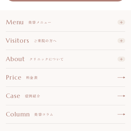
Menu
美容メニュー
Visitors
ご来院の方へ
About
クリニックについて
Price
料金表
Case
症例紹介
Column
美容コラム