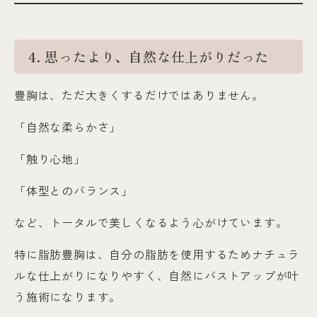
4. 思ったより、自然な仕上がりだった
豊胸は、ただ大きくするだけではありません。
「自然な柔らかさ」
「触り心地」
「体型とのバランス」
など、トータルで美しくなるよう心がけています。
特に脂肪豊胸は、自分の脂肪を使用するためナチュラ
ルな仕上がりになりやすく、自然にバストアップが叶
う施術になります。