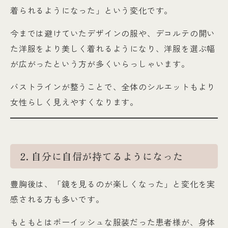
着られるようになった」という変化です。
今までは避けていたデザインの服や、デコルテの開い
た洋服をより美しく着れるようになり、洋服を選ぶ幅
が広がったという方が多くいらっしゃいます。
バストラインが整うことで、全体のシルエットもより
女性らしく見えやすくなります。
2. 自分に自信が持てるようになった
豊胸後は、「鏡を見るのが楽しくなった」と変化を実
感される方も多いです。
もともとはボーイッシュな服装だった患者様が、身体