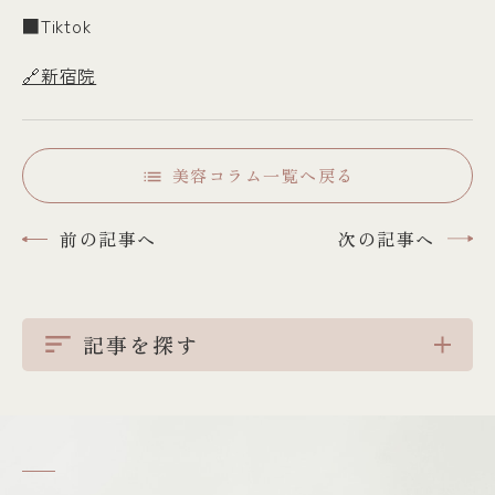
■Tiktok
🔗新宿院
美容コラム一覧へ戻る
前の記事へ
次の記事へ
記事を探す