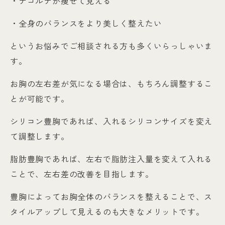
・デコルテが痩せて見える
・全身のバランスをより美しく整えたい
というお悩みでご相談される方も多くいらっしゃいま
す。
お胸の左右差が気になる場合は、もちろん調整するこ
とが可能です。
シリコン豊胸であれば、入れるシリコンサイズを変え
て調整します。
脂肪豊胸であれば、左右で脂肪注入量を変えて入れる
ことで、左右差の改善を目指します。
豊胸によってお胸全体のバランスを整えることで、ス
タイルアップして見えるのも大きなメリットです。