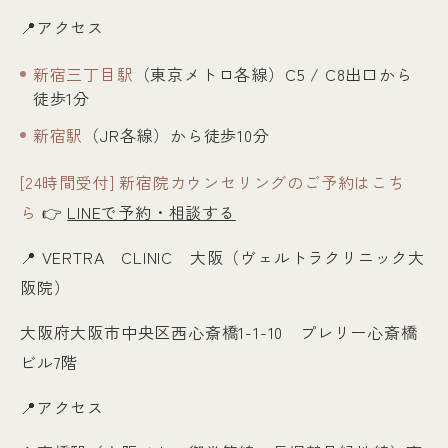
📍アクセス
新宿三丁目駅
（東京メトロ各線）C5 / C8出口から
徒歩1分
新宿駅
（JR各線）から徒歩10分
[24時間受付] 新宿院カウンセリングのご予約はこち
ら
👉
LINEで予約・相談する
📍
VERTRA CLINIC 大阪（ヴェルトラクリニック大
阪院）
大阪府大阪市中央区西心斎橋1-1-10 プレリー心斎橋
ビル7階
📍アクセス