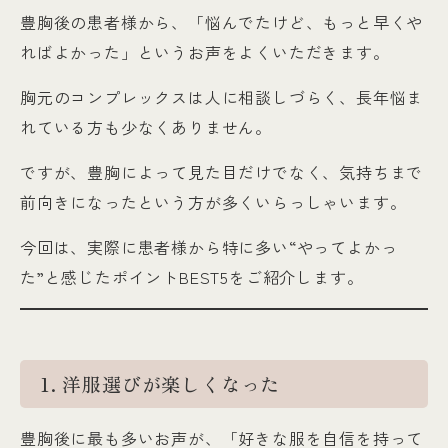
豊胸後の患者様から、「悩んでたけど、もっと早くや
ればよかった」というお声をよくいただきます。
胸元のコンプレックスは人に相談しづらく、長年悩ま
れている方も少なくありません。
ですが、豊胸によって見た目だけでなく、気持ちまで
前向きになったという方が多くいらっしゃいます。
今回は、実際に患者様から特に多い“やってよかっ
た”と感じたポイントBEST5をご紹介します。
1. 洋服選びが楽しくなった
豊胸後に最も多いお声が、「好きな服を自信を持って