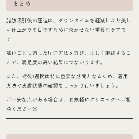
まとめ
脂肪吸引後の圧迫は、ダウンタイムを軽減しより美し
い仕上がりを目指すために欠かせない重要なケアで
す。
部位ごとに適した圧迫方法を選び、正しく継続するこ
とで、満足度の高い結果につながります。
また、術後1週間は特に重要な期間となるため、着用
方法や皮膚状態の確認をしっかり行いましょう。
ご不安な点がある場合は、お気軽にクリニックへご相
談ください😌