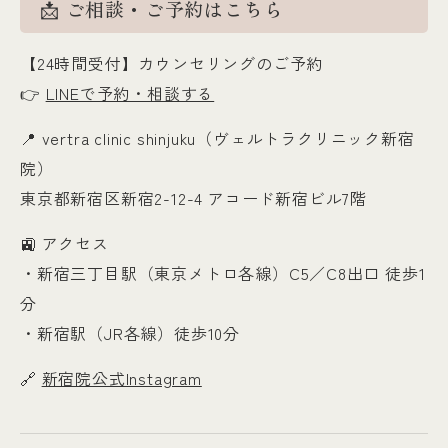
📩 ご相談・ご予約はこちら
【24時間受付】カウンセリングのご予約
👉
LINEで予約・相談する
📍 vertra clinic shinjuku（ヴェルトラクリニック新宿
院）
東京都新宿区新宿2-12-4 アコード新宿ビル7階
🚉 アクセス
・新宿三丁目駅（東京メトロ各線）C5／C8出口 徒歩1
分
・新宿駅（JR各線）徒歩10分
🔗
新宿院公式Instagram