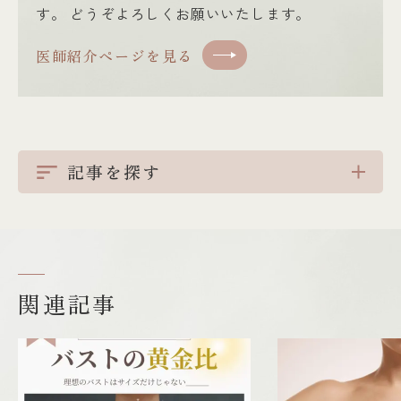
す。 どうぞよろしくお願いいたします。
医師紹介ページを見る
記事を探す
関連記事