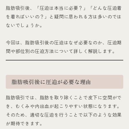
脂肪吸引後、「圧迫は本当に必要？」「どんな圧迫着
を着ればいいの？」と疑問に思われる方は多いのでは
ないでしょうか。
今回は、脂肪吸引後の圧迫はなぜ必要なのか、圧迫期
間や部位別の圧迫方法について詳しく解説します。
脂肪吸引後に圧迫が必要な理由
脂肪吸引では、脂肪を取り除くことで皮下に空間がで
き、むくみや内出血が起こりやすい状態になります。
そのため、適切な圧迫を行うことで以下のような効果
が期待できます。