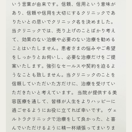
いう言葉が由来です。信頼、信用という意味が
あり、信頼や信用を大切にするクリニックであ
りたいとの思いでクリニック名を決めました。
当クリニックでは、売り上げのことばかり考え
て、効果のない治療や必要のない治療を勧める
ことはいたしません。患者さまの悩みやご希望
をしっかりとお伺いし、必要な治療だけをご提
案いたします。強引なセールスや契約を迫るよ
うなことも致しません。当クリニックのことを
信頼していただいた方だけに、治療を受けてい
ただきたいと考えています。 当院が提供する美
容医療を通して、皆様が人生をよりハッピーに
過ごせるようにお役に立てれば幸いです。 ヴェ
ルトラクリニックで治療をして良かった、と喜
んでいただけるように精一杯頑張ってまいりま