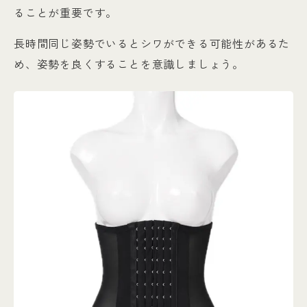
ることが重要です。
長時間同じ姿勢でいるとシワができる可能性があるた
め、姿勢を良くすることを意識しましょう。