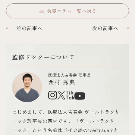
美容コラム一覧へ戻る
前の記事へ
次の記事へ
監修ドクターについて
医療法人吉春会 理事長
西村 秀典
はじめまして、医療法人吉春会 ヴェルトラクリ
ニック理事長の西村です。 「ヴェルトラクリ
ニック」という名前はドイツ語の’vertrauen’と