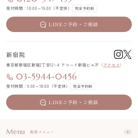
受付時間：10:00～19:00（不定休）
完全予約制
LINEご予約・ご相談
新宿院
東京都新宿区
新宿2丁目12−4 アコード新宿ビル7F
（
アクセス
）
03-5944-0456
受付時間：9:00～18:00（不定休）
完全予約制
LINEご予約・ご相談
Menu
美容メニュー