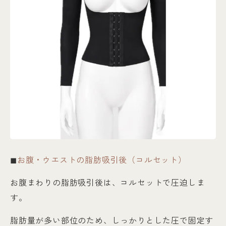
◼︎
お腹・ウエストの脂肪吸引後（コルセット）
お腹まわりの脂肪吸引後は、コルセットで圧迫しま
す。
脂肪量が多い部位のため、しっかりとした圧で固定す