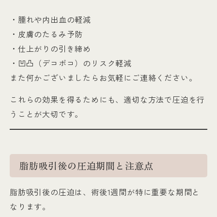
・腫れや内出血の軽減
・皮膚のたるみ予防
・仕上がりの引き締め
・凹凸（デコボコ）のリスク軽減
また何かございましたらお気軽にご連絡ください。
これらの効果を得るためにも、適切な方法で圧迫を行
うことが大切です。
脂肪吸引後の圧迫期間と注意点
脂肪吸引後の圧迫は、術後1週間が特に重要な期間と
なります。