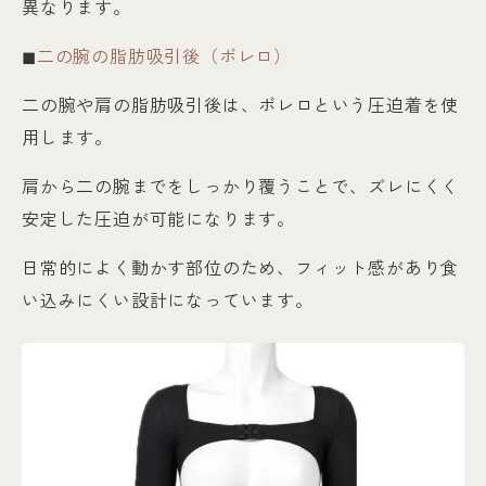
異なります。
◼︎
二の腕の脂肪吸引後（ボレロ）
二の腕や肩の脂肪吸引後は、ボレロという圧迫着を使
用します。
肩から二の腕までをしっかり覆うことで、ズレにくく
安定した圧迫が可能になります。
日常的によく動かす部位のため、フィット感があり食
い込みにくい設計になっています。