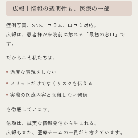
広報｜情報の透明性も、医療の一部
症例写真、SNS、コラム、口コミ対応。
広報は、患者様が来院前に触れる「最初の窓口」で
す。
だからこそ私たちは、
過度な表現をしない
メリットだけでなくリスクも伝える
実際の医療内容と乖離しない発信
を徹底しています。
信頼は、誠実な情報発信から生まれる。
広報もまた、医療チームの一員だと考えています。