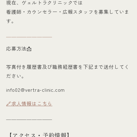
現在、ヴェルトラクリニックでは
看護師・カウンセラー・広報スタッフを募集していま
す。
＿＿＿＿＿＿＿＿＿
応募方法📩
写真付き履歴書及び職務経歴書を下記まで送付してく
ださい。
info02@vertra-clinic.com
🔗求人情報はこちら
＿＿＿＿＿＿＿＿＿
【アクセス・予約情報】