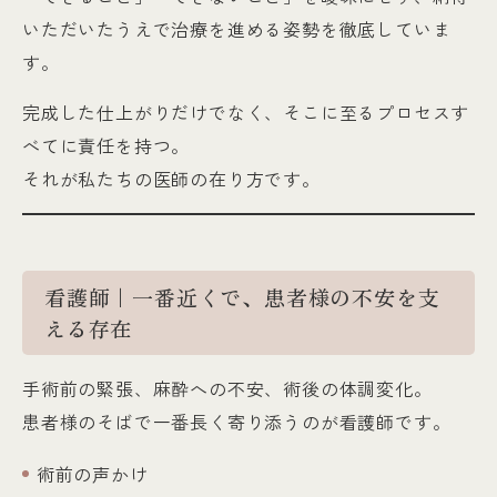
いただいたうえで治療を進める姿勢を徹底していま
す。
完成した仕上がりだけでなく、そこに至るプロセスす
べてに責任を持つ。
それが私たちの医師の在り方です。
看護師｜一番近くで、患者様の不安を支
える存在
手術前の緊張、麻酔への不安、術後の体調変化。
患者様のそばで一番長く寄り添うのが看護師です。
術前の声かけ