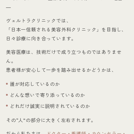
―
ヴェルトラクリニックでは、
「日本一信頼される美容外科クリニック」を目指し、
日々診療に向き合っています。
美容医療は、技術だけで成り立つものではありませ
ん。
患者様が安心して一歩を踏み出せるかどうかは、
誰が対応しているのか
どんな想いで寄り添っているのか
どれだけ誠実に説明されているのか
その“人”の部分に大きく左右されます。
だから私たちは、
ドクター・看護師・カウンセラー・