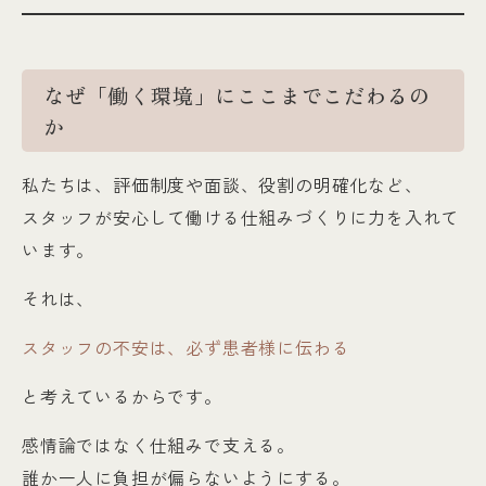
なぜ「働く環境」にここまでこだわるの
か
私たちは、評価制度や面談、役割の明確化など、
スタッフが安心して働ける仕組みづくりに力を入れて
います。
それは、
スタッフの不安は、必ず患者様に伝わる
と考えているからです。
感情論ではなく仕組みで支える。
誰か一人に負担が偏らないようにする。