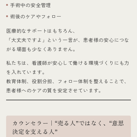
手術中の安全管理
術後のケアやフォロー
医療的なサポートはもちろん、
「大丈夫ですよ」という一言が、患者様の安心につな
がる場面も少なくありません。
私たちは、看護師が安心して働ける環境づくりにも力
を入れています。
教育体制、役割分担、フォロー体制を整えることで、
患者様へのケアの質を安定させています。
カウンセラー｜“売る人”ではなく、“意思
決定を支える人”