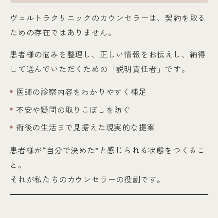
ヴェルトラクリニックのカウンセラーは、契約を取る
ための存在ではありません。
患者様の悩みを整理し、正しい情報をお伝えし、納得
して選んでいただくための「説明責任者」です。
医師の診察内容をわかりやすく補足
不安や疑問の取りこぼしを防ぐ
術後の生活まで見据えた現実的な提案
患者様が“自分で決めた”と感じられる状態をつくるこ
と。
それが私たちのカウンセラーの役割です。