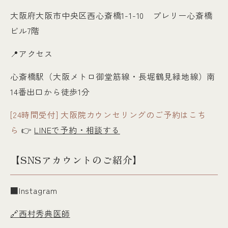
大阪府大阪市中央区西心斎橋1-1-10 プレリー心斎橋
ビル7階
📍アクセス
心斎橋駅（大阪メトロ御堂筋線・長堀鶴見緑地線）南
14番出口から徒歩1分
[24時間受付] 大阪院カウンセリングのご予約はこち
ら
👉
LINEで予約・相談する
【SNSアカウントのご紹介】
■Instagram
🔗西村秀典医師