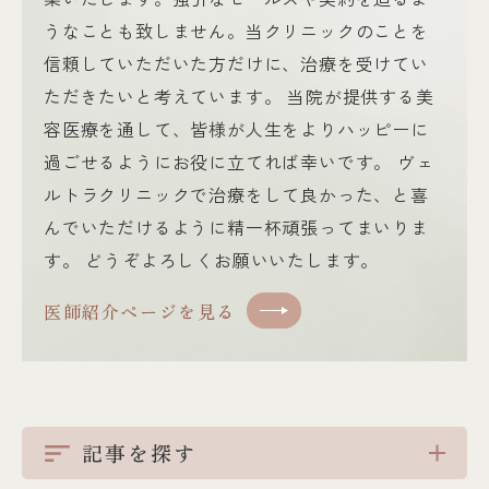
うなことも致しません。当クリニックのことを
信頼していただいた方だけに、治療を受けてい
ただきたいと考えています。 当院が提供する美
容医療を通して、皆様が人生をよりハッピーに
過ごせるようにお役に立てれば幸いです。 ヴェ
ルトラクリニックで治療をして良かった、と喜
んでいただけるように精一杯頑張ってまいりま
す。 どうぞよろしくお願いいたします。
医師紹介ページを見る
記事を探す