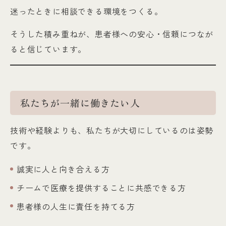
迷ったときに相談できる環境をつくる。
そうした積み重ねが、患者様への安心・信頼につなが
ると信じています。
私たちが一緒に働きたい人
技術や経験よりも、私たちが大切にしているのは姿勢
です。
誠実に人と向き合える方
チームで医療を提供することに共感できる方
患者様の人生に責任を持てる方