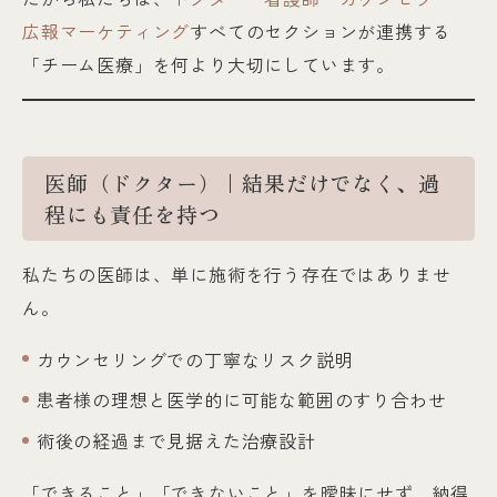
広報マーケティング
すべてのセクションが連携する
「チーム医療」を何より大切にしています。
医師（ドクター）｜結果だけでなく、過
程にも責任を持つ
私たちの医師は、単に施術を行う存在ではありませ
ん。
カウンセリングでの丁寧なリスク説明
患者様の理想と医学的に可能な範囲のすり合わせ
術後の経過まで見据えた治療設計
「できること」「できないこと」を曖昧にせず、納得