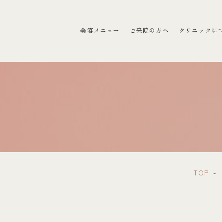
ラクリニック）
美容メニュー
ご来院の方へ
クリニックに
TOP