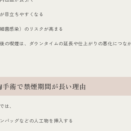
が目立ちやすくなる
細菌感染）のリスクが高まる
後の喫煙は、ダウンタイムの延長や仕上がりの悪化につな
胸手術で禁煙期間が長い理由
では、
ンバッグなどの人工物を挿入する