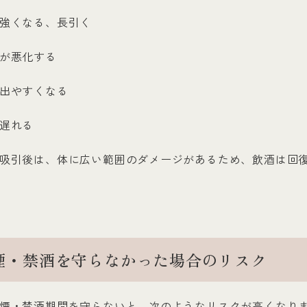
強くなる、長引く
が悪化する
出やすくなる
遅れる
吸引後は、体に広い範囲のダメージがあるため、飲酒は回
煙・禁酒を守らなかった場合のリスク
煙・禁酒期間を守らないと、次のようなリスクが高くなり