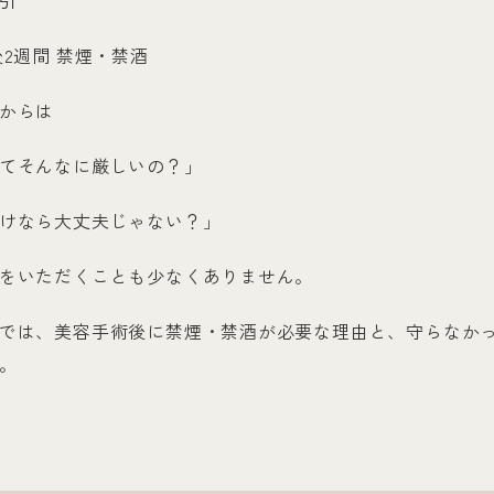
引
2週間 禁煙・禁酒
からは
てそんなに厳しいの？」
けなら大丈夫じゃない？」
をいただくことも少なくありません。
では、美容手術後に禁煙・禁酒が必要な理由と、守らなか
。