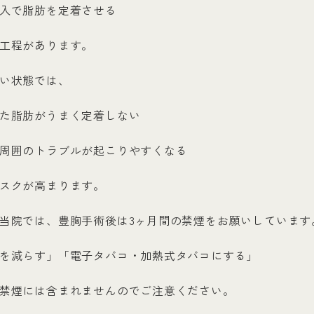
入で脂肪を定着させる
工程があります。
い状態では、
た脂肪がうまく定着しない
周囲のトラブルが起こりやすくなる
スクが高まります。
当院では、豊胸手術後は3ヶ月間の禁煙をお願いしています
を減らす」「電子タバコ・加熱式タバコにする」
禁煙には含まれませんのでご注意ください。