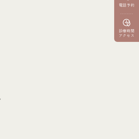
電話予約
診療時間
アクセス
。