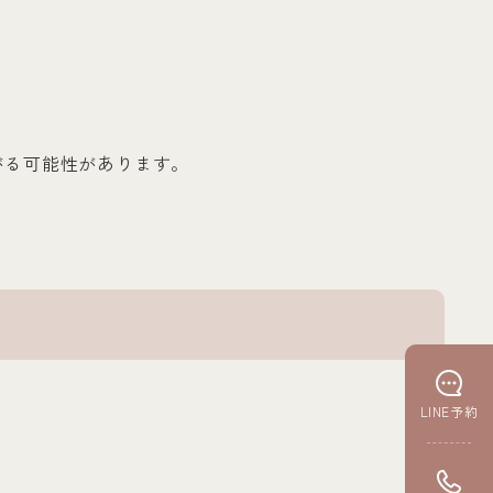
がる可能性があります。
LINE予約