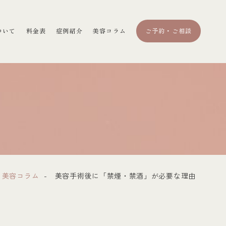
ついて
料金表
症例紹介
美容コラム
ご予約・ご相談
美容コラム
美容手術後に「禁煙・禁酒」が必要な理由