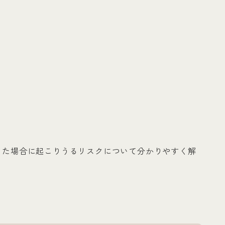
った場合に起こりうるリスクについて分かりやすく解