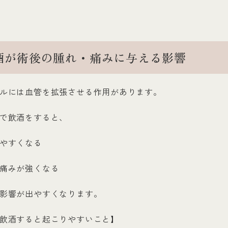
酒が術後の腫れ・痛みに与える影響
ルには血管を拡張させる作用があります。
で飲酒をすると、
やすくなる
痛みが強くなる
影響が出やすくなります。
飲酒すると起こりやすいこと】