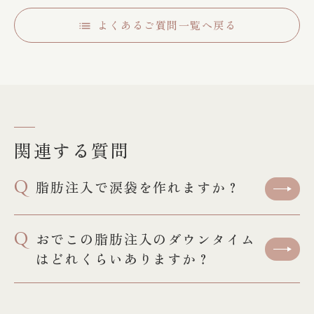
よくあるご質問一覧へ戻る
関連する質問
Q
脂肪注入で涙袋を作れますか？
Q
おでこの脂肪注入のダウンタイム
はどれくらいありますか？