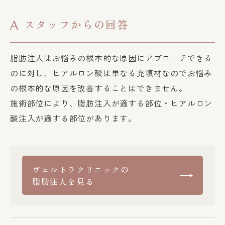
スタッフからの回答
A
脂肪注入はお悩みの根本的な原因にアプローチできる
のに対し、ヒアルロン酸は単なる充填材なのでお悩み
の根本的な原因を改善することはできません。
施術部位により、脂肪注入が適する部位・ヒアルロン
酸注入が適する部位があります。
ヴェルトラクリニックの
脂肪注入を見る