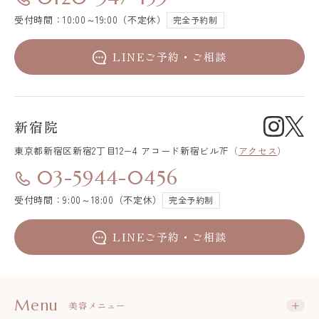
受付時間：10:00～19:00（不定休）
完全予約制
LINEご予約・ご相談
新宿院
東京都新宿区
新宿2丁目12−4 アコード新宿ビル7F
（
アクセス
）
03-5944-0456
受付時間：9:00～18:00（不定休）
完全予約制
LINEご予約・ご相談
Menu
美容メニュー