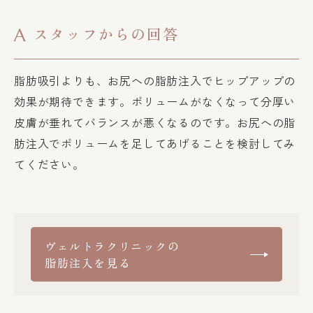
スタッフからの回答
A
脂肪吸引よりも、お尻への脂肪注入でヒップアップの
効果が期待できます。ボリュームがなくなって分厚い
皮膚が垂れてバランスが悪くなるのです。お尻への脂
肪注入でボリュームを足してあげることを検討してみ
てください。
ヴェルトラクリニックの
脂肪注入を見る