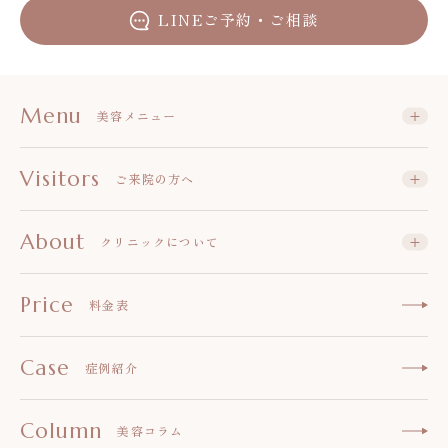
LINEご予約・ご相談
Menu
美容メニュー
Visitors
ご来院の方へ
About
クリニックについて
Price
料金表
Case
症例紹介
Column
美容コラム