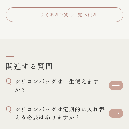
よくあるご質問一覧へ戻る
関連する質問
Q
シリコンバッグは一生使えます
か？
Q
シリコンバッグは定期的に入れ替
える必要はありますか？