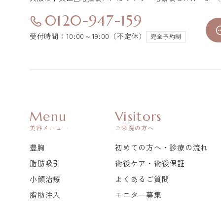
0120-947-159
受付時間：10:00～19:00（不定休）
完全予約制
Menu
Visitors
美容メニュー
ご来院の方へ
豊胸
初めての方へ・診療の流れ
脂肪吸引
術後ケア・術後保証
小顔治療
よくあるご質問
脂肪注入
モニター募集