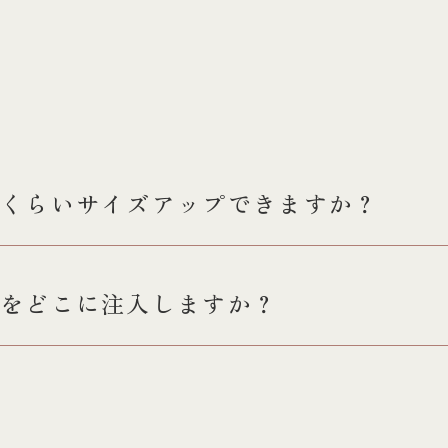
くらいサイズアップできますか？
をどこに注入しますか？