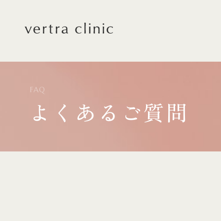
vertra clinic（ヴェルト
FAQ
よくあるご質問