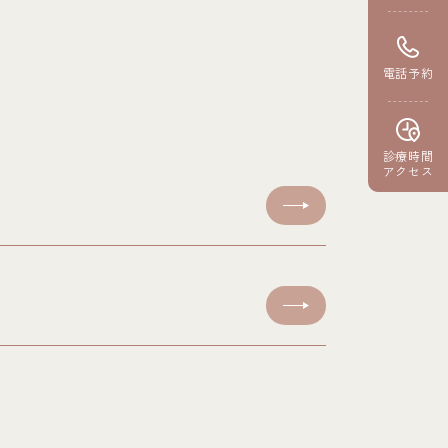
電話予約
診療時間
アクセス