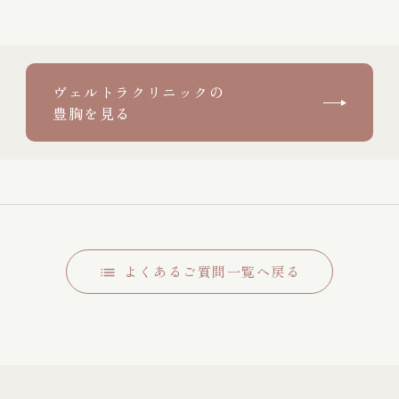
ヴェルトラクリニックの
豊胸を見る
よくあるご質問一覧へ戻る