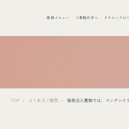
ラクリニック）
美容メニュー
ご来院の方へ
クリニックに
TOP
よくあるご質問
脂肪注入豊胸では、コンデンス