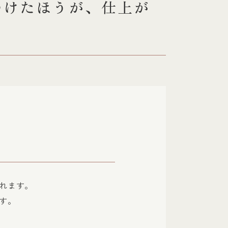
つけたほうが、仕上が
れます。
す。