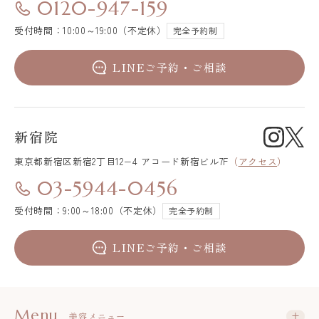
0120-947-159
受付時間：10:00～19:00（不定休）
完全予約制
LINEご予約・ご相談
新宿院
東京都新宿区
新宿2丁目12−4 アコード新宿ビル7F
（
アクセス
）
03-5944-0456
受付時間：9:00～18:00（不定休）
完全予約制
LINEご予約・ご相談
Menu
美容メニュー