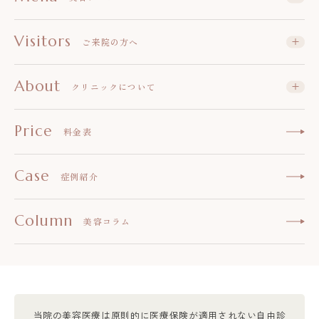
Visitors
ご来院の方へ
About
クリニックについて
Price
料金表
Case
症例紹介
Column
美容コラム
当院の美容医療は原則的に医療保険が適用されない自由診