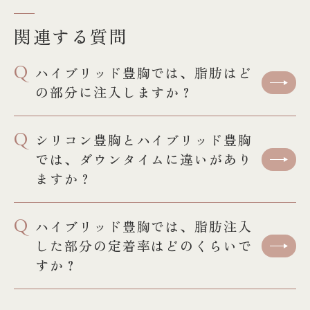
関連する質問
Q
ハイブリッド豊胸では、脂肪はど
の部分に注入しますか？
Q
シリコン豊胸とハイブリッド豊胸
では、ダウンタイムに違いがあり
ますか？
Q
ハイブリッド豊胸では、脂肪注入
した部分の定着率はどのくらいで
すか？