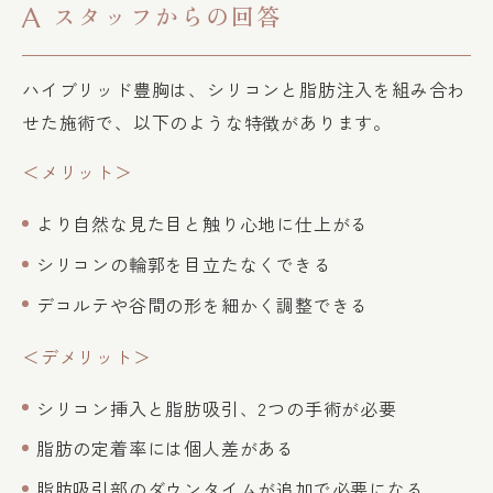
スタッフからの回答
A
ハイブリッド豊胸は、シリコンと脂肪注入を組み合わ
せた施術で、以下のような特徴があります。
＜メリット＞
より自然な見た目と触り心地に仕上がる
シリコンの輪郭を目立たなくできる
デコルテや谷間の形を細かく調整できる
＜デメリット＞
シリコン挿入と脂肪吸引、2つの手術が必要
脂肪の定着率には個人差がある
脂肪吸引部のダウンタイムが追加で必要になる