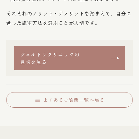
それぞれのメリット・デメリットを踏まえて、自分に
合った施術方法を選ぶことが大切です。
ヴェルトラクリニックの
豊胸を見る
よくあるご質問一覧へ戻る