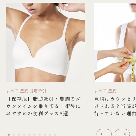
すべて
豊胸
脂肪吸引
すべて
豊胸
【保存版】脂肪吸引・豊胸のダ
豊胸はカウンセ
ウンタイムを乗り切る！術後に
けられる？当院
おすすめの便利グッズ5選
行っていない理