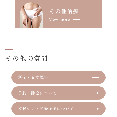
その他治療
View more
その他の質問
料金・お支払い
予約・診療について
術後ケア・術後保証について