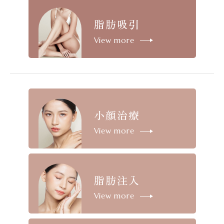
脂肪吸引
View more
小顔治療
View more
脂肪注入
View more