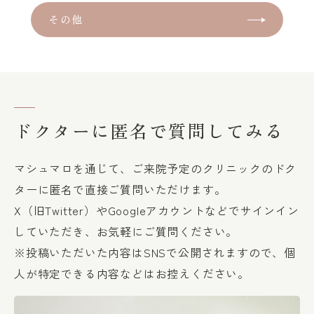
その他
ドクターに匿名で質問してみる
マシュマロを通じて、ご来院予定のクリニックのドク
ターに匿名で直接ご質問いただけます。
X（旧Twitter）やGoogleアカウントなどでサインイン
していただき、お気軽にご質問ください。
※投稿いただいた内容はSNSで公開されますので、個
人が特定できる内容などはお控えください。