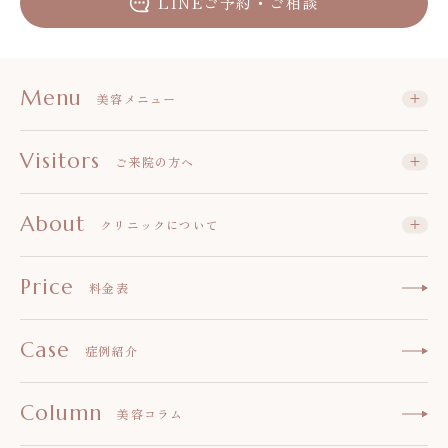
LINEご予約・ご相談
Menu
美容メニュー
Visitors
ご来院の方へ
About
クリニックについて
Price
料金表
Case
症例紹介
Column
美容コラム