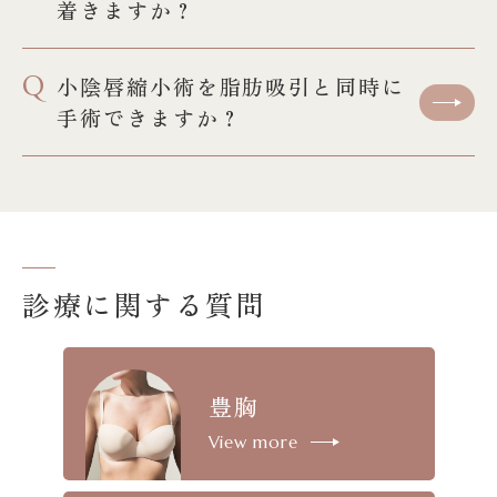
着きますか？
Q
小陰唇縮小術を脂肪吸引と同時に
手術できますか？
診療に関する質問
豊胸
View more