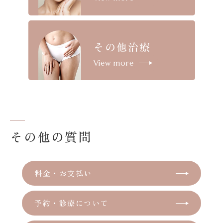
その他治療
View more
その他の質問
料金・お支払い
予約・診療について