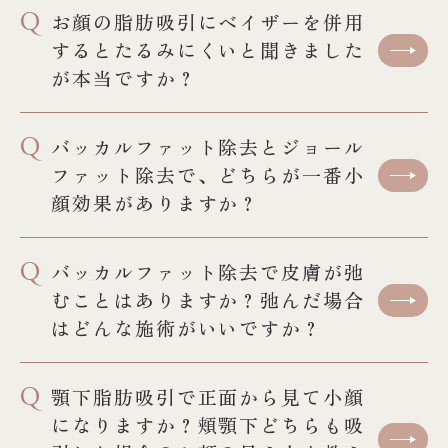
Q
お顔の脂肪吸引にベイザーを併用
するとたるみにくいと聞きました
が本当ですか？
Q
バッカルファット除去とジョール
ファット除去で、どちらが一番小
顔効果がありますか？
Q
バッカルファット除去で皮膚が弛
むことはありますか？弛んだ場合
はどんな施術がいいですか？
Q
顎下脂肪吸引で正面から見て小顔
になりますか？頬顎下どちらも吸