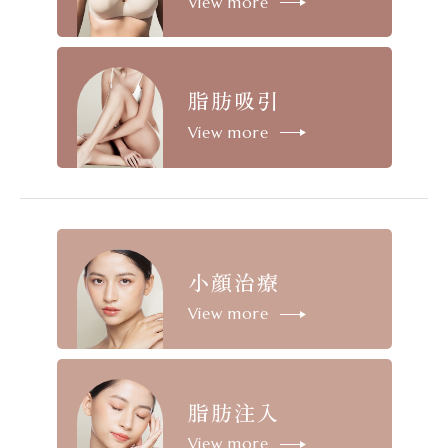
View more
脂肪吸引
View more
小顔治療
View more
脂肪注入
View more