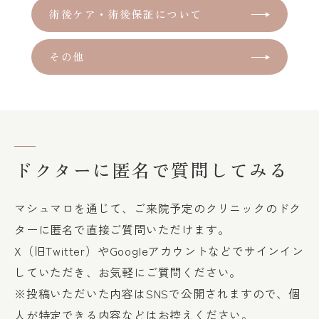
術後ケア・術後保証について
その他
ドクターに匿名で質問してみる
マシュマロを通じて、ご来院予定のクリニックのドク
ターに匿名で直接ご質問いただけます。
X（旧Twitter）やGoogleアカウントなどでサインイン
していただき、お気軽にご質問ください。
※投稿いただいた内容はSNSで公開されますので、個
人が特定できる内容などはお控えください。