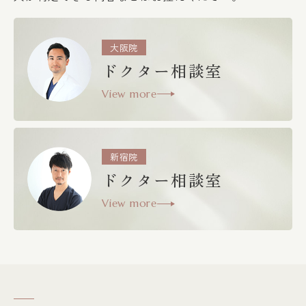
大阪院
ドクター相談室
View more
新宿院
ドクター相談室
View more