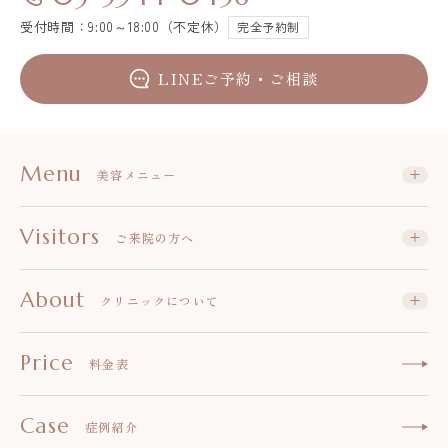
受付時間：9:00～18:00（不定休）
完全予約制
LINEご予約・ご相談
Menu
美容メニュー
Visitors
ご来院の方へ
About
クリニックについて
Price
料金表
Case
症例紹介