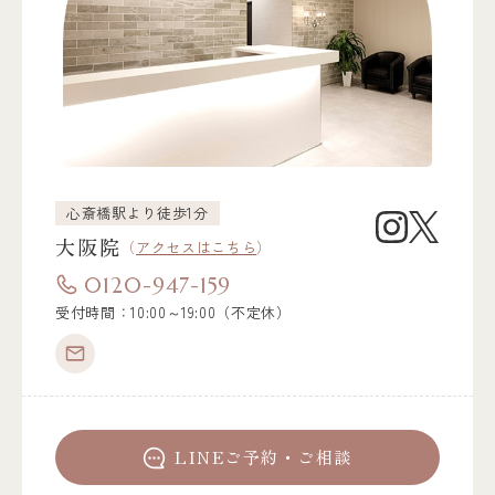
心斎橋駅より徒歩1分
大阪院
（
アクセスはこちら
）
0120-947-159
受付時間：10:00～19:00（不定休）
LINEご予約・ご相談