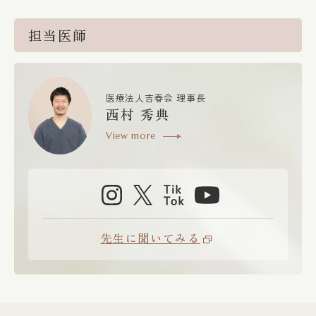
担当医師
医療法人吉春会 理事長
西村 秀典
View more
先生に聞いてみる