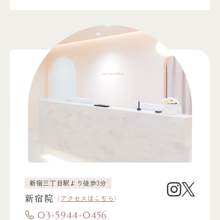
新宿三丁目駅より徒歩3分
新宿院
（
アクセスはこちら
）
03-5944-0456