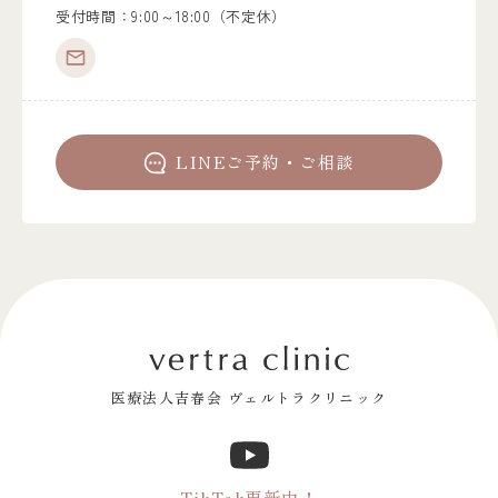
受付時間：9:00～18:00（不定休）
LINEご予約・ご相談
医療法人吉春会 ヴェルトラクリニック
TikTok更新中！