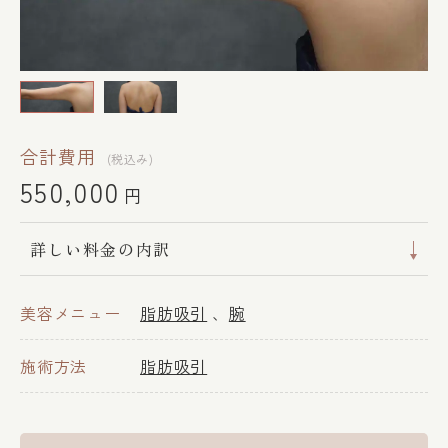
合計費用
(税込み)
550,000
円
詳しい料金の内訳
美容メニュー
脂肪吸引
腕
施術方法
脂肪吸引