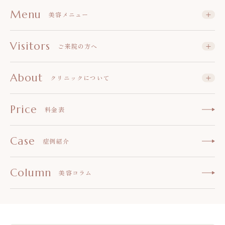
Menu
美容メニュー
Visitors
ご来院の方へ
About
クリニックについて
Price
料金表
Case
症例紹介
Column
美容コラム