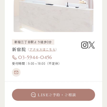
新宿三丁目駅より徒歩3分
新宿院
（
アクセスはこちら
）
03-5944-0456
受付時間：9:00～18:00（不定休）
LINEご予約・ご相談