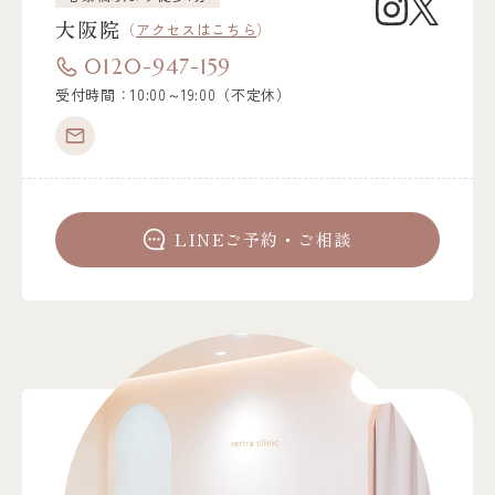
大阪院
（
アクセスはこちら
）
0120-947-159
受付時間：10:00～19:00（不定休）
LINEご予約・ご相談