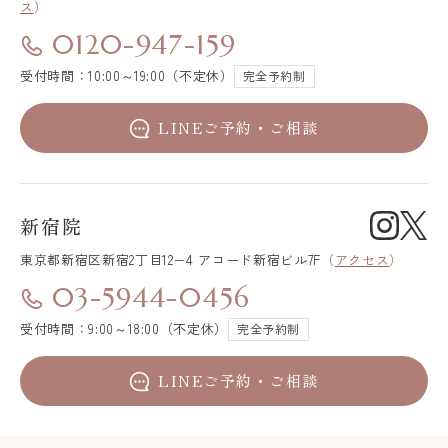
ス
）
0120-947-159
受付時間：10:00～19:00（不定休）
完全予約制
LINEご予約・ご相談
新宿院
東京都新宿区
新宿2丁目12−4 アコード新宿ビル7F
（
アクセス
）
03-5944-0456
受付時間：9:00～18:00（不定休）
完全予約制
LINEご予約・ご相談