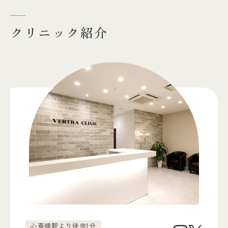
美しい仕上がりを目指しまし
た。
クリニック紹介
心斎橋駅より徒歩1分