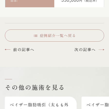
円（税込み）
症例紹介一覧へ戻る
前の記事へ
次の記事へ
その他の施術を見る
ザー脂肪吸引（太もも外
ベイザー脂肪吸引（